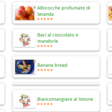
Albicocche profumate di
lavanda
Baci al cioccolato e
mandorle
Banana bread
Biancomangiare al limone