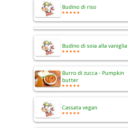
Budino di riso
Budino di soia alla vaniglia
Burro di zucca - Pumpkin
butter
Cassata vegan