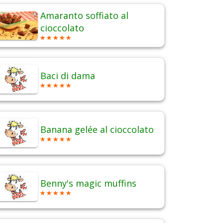
Amaranto soffiato al
cioccolato
Baci di dama
Banana gelée al cioccolato
Benny's magic muffins