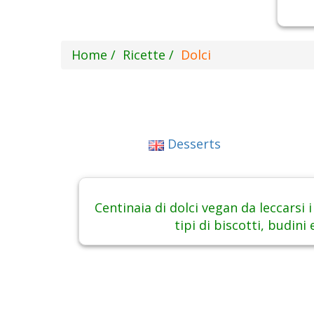
Home
Ricette
Dolci
Desserts
Centinaia di dolci vegan da leccarsi i 
tipi di biscotti, budini