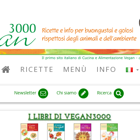
RICETTE
MENÙ
INFO
Newsletter
Chi siamo
Ricerca