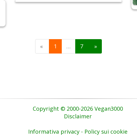
«
1
…
7
»
Copyright © 2000-2026 Vegan3000
Disclaimer
Informativa privacy - Policy sui cookie