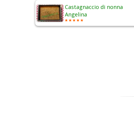
Castagnaccio di nonna
Angelina