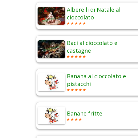
Alberelli di Natale al
cioccolato
Baci al cioccolato e
castagne
Banana al cioccolato e
pistacchi
Banane fritte