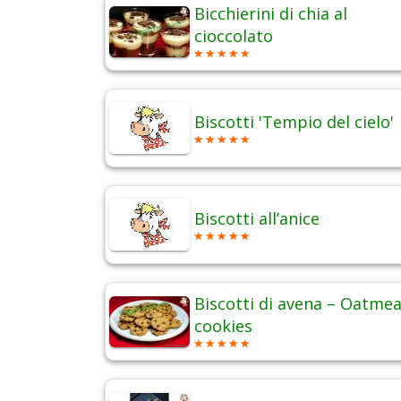
Bicchierini di chia al
cioccolato
Biscotti 'Tempio del cielo'
Biscotti all’anice
Biscotti di avena – Oatmea
cookies