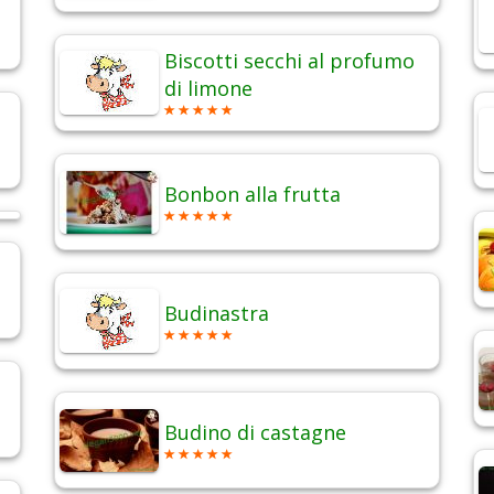
Biscotti secchi al profumo
di limone
Bonbon alla frutta
Budinastra
Budino di castagne