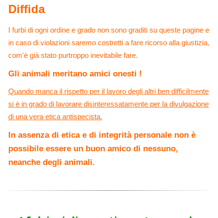
Diffida
I furbi di ogni ordine e grado non sono graditi su queste pagine e
in caso di violazioni saremo costretti a fare ricorso alla giustizia,
com'è già stato purtroppo inevitabile fare.
Gli animali meritano amici onesti !
Quando manca il rispetto per il lavoro degli altri ben difficilmente
si è in grado di lavorare disinteressatamente per la divulgazione
di una vera etica antispecista.
In assenza di etica e di integrità personale non è
possibile essere un buon amico di nessuno,
neanche degli animali.