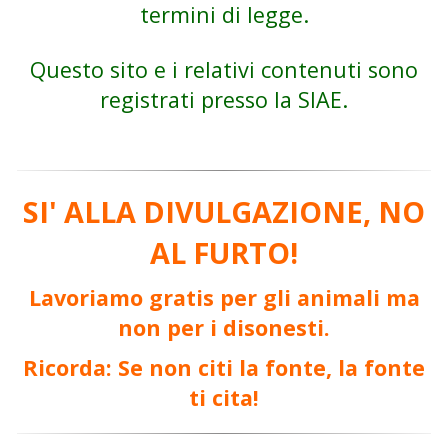
termini di legge.
Questo sito e i relativi contenuti sono
registrati presso la SIAE.
SI' ALLA DIVULGAZIONE, NO
AL FURTO!
Lavoriamo gratis per gli animali ma
non per i disonesti.
Ricorda: Se non citi la fonte, la fonte
ti cita!