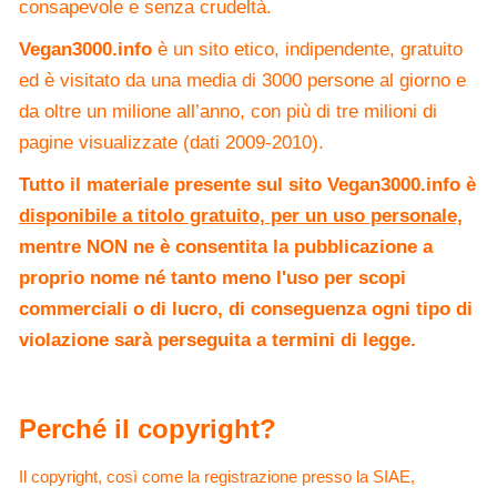
consapevole e senza crudeltà.
Vegan3000.info
è un sito etico, indipendente, gratuito
ed è visitato da una media di 3000 persone al giorno e
da oltre un milione all’anno, con più di tre milioni di
pagine visualizzate (dati 2009-2010).
Tutto il materiale presente sul sito
Vegan3000.info
è
disponibile a titolo gratuito, per un uso personale,
mentre NON ne è consentita la pubblicazione a
proprio nome né tanto meno l'uso per scopi
commerciali o di lucro, di conseguenza ogni tipo di
violazione sarà perseguita a termini di legge.
Perché il copyright?
Il copyright, così come la registrazione presso la SIAE,