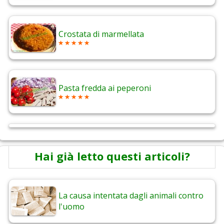
Crostata di marmellata
Pasta fredda ai peperoni
Hai già letto questi articoli?
La causa intentata dagli animali contro
l'uomo