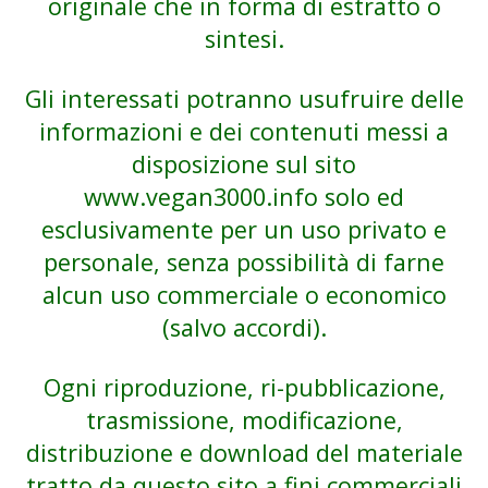
originale che in forma di estratto o
sintesi.
Gli interessati potranno usufruire delle
informazioni e dei contenuti messi a
disposizione sul sito
www.vegan3000.info
solo ed
esclusivamente per un uso privato e
personale, senza possibilità di farne
alcun uso commerciale o economico
(salvo accordi).
Ogni riproduzione, ri-pubblicazione,
trasmissione, modificazione,
distribuzione e download del materiale
tratto da questo sito a fini commerciali