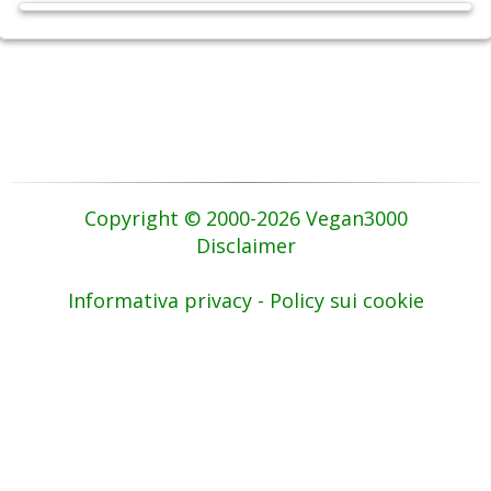
Copyright © 2000-2026 Vegan3000
Disclaimer
Informativa privacy - Policy sui cookie