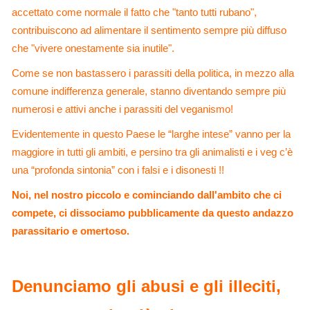
accettato come normale il fatto che "tanto tutti rubano",
contribuiscono ad alimentare il sentimento sempre più diffuso
che "vivere onestamente sia inutile".
Come se non bastassero i parassiti della politica, in mezzo alla
comune indifferenza generale, stanno diventando sempre più
numerosi e attivi anche i parassiti del veganismo!
Evidentemente in questo Paese le “larghe intese” vanno per la
maggiore in tutti gli ambiti, e persino tra gli animalisti e i veg c’è
una “profonda sintonia” con i falsi e i disonesti !!
Noi, nel nostro piccolo e cominciando dall'ambito che ci
compete, ci dissociamo pubblicamente da questo andazzo
parassitario e omertoso.
Denunciamo gli abusi e gli illeciti,