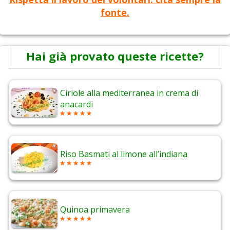
fonte.
Hai già provato queste ricette?
Ciriole alla mediterranea in crema di
anacardi
Riso Basmati al limone all’indiana
Quinoa primavera