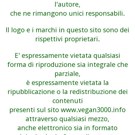
l'autore,
che ne rimangono unici responsabili.
Il logo e i marchi in questo sito sono dei
rispettivi proprietari.
E' espressamente vietata qualsiasi
forma di riproduzione sia integrale che
parziale,
è espressamente vietata la
ripubblicazione o la redistribuzione dei
contenuti
presenti sul sito
www.vegan3000.info
attraverso qualsiasi mezzo,
anche elettronico sia in formato