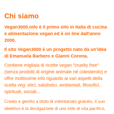
Chi siamo
Vegan3000.info è il primo sito in Italia di cucina
e alimentazione vegan ed è on line dall'anno
2000.
Il sito Vegan3000 è un progetto nato da un'idea
di Emanuela Barbero e Gianni Corona.
Contiene migliaia di ricette vegan "cruelty free"
(senza prodotti di origine animale né colesterolo) e
offre moltissime info riguardo ai vari aspetti della
scelta veg: etici, salutistici, ambientali, filosofici,
spirituali, sociali...
Creato e gestito a titolo di volontariato gratuito, il suo
obiettivo è la divulgazione di uno stile di vita pacifico,