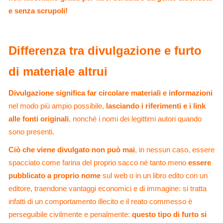
e senza scrupoli!
Differenza tra divulgazione e furto
di materiale altrui
Divulgazione significa far circolare materiali e informazioni
nel modo più ampio possibile,
lasciando i riferimenti e i link
alle fonti originali
, nonché i nomi dei legittimi autori quando
sono presenti.
Ciò che viene divulgato non può mai
, in nessun caso, essere
spacciato come farina del proprio sacco né tanto meno
essere
pubblicato a proprio nome
sul web o in un libro edito con un
editore, traendone vantaggi economici e di immagine: si tratta
infatti di un comportamento illecito e il reato commesso è
perseguibile civilmente e penalmente:
questo tipo di furto si