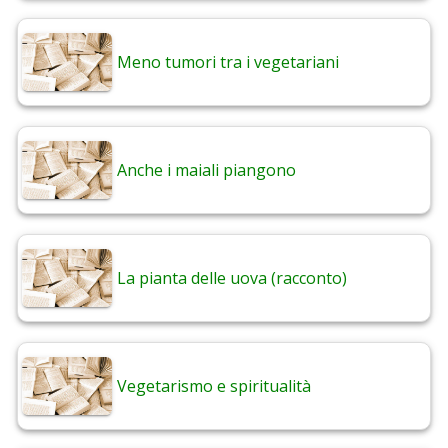
Meno tumori tra i vegetariani
Anche i maiali piangono
La pianta delle uova (racconto)
Vegetarismo e spiritualità