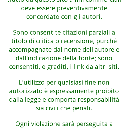
deve essere preventivamente
concordato con gli autori.
Sono consentite citazioni parziali a
titolo di critica o recensione, purché
accompagnate dal nome dell'autore e
dall'indicazione della fonte; sono
consentiti, e graditi, i link da altri siti.
L'utilizzo per qualsiasi fine non
autorizzato è espressamente proibito
dalla legge e comporta responsabilità
sia civili che penali.
Ogni violazione sarà perseguita a