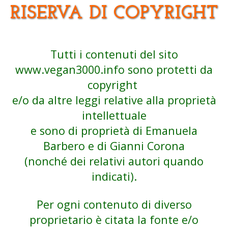
RISERVA DI COPYRIGHT
Tutti i contenuti del sito
www.vegan3000.info
sono protetti da
copyright
e/o da altre leggi relative alla proprietà
intellettuale
e sono di proprietà di Emanuela
Barbero e di Gianni Corona
(nonché dei relativi autori quando
indicati).
Per ogni contenuto di diverso
proprietario è citata la fonte e/o