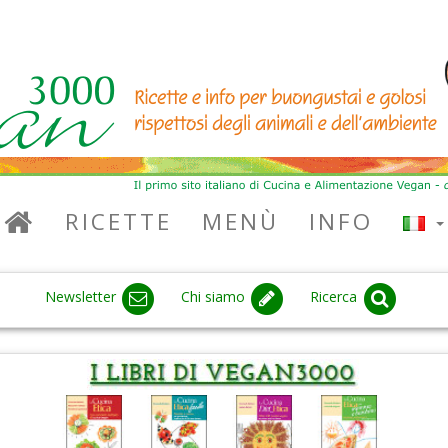
RICETTE
MENÙ
INFO
Newsletter
Chi siamo
Ricerca