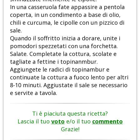
In una casseruola fate appassire a pentola
coperta, in un condimento a base di olio,
chili e curcuma, le cipolle con un pizzico di
sale.
Quando il soffritto inizia a dorare, unite i
pomodori spezzetati con una forchetta.
Salate. Completate la cottura, scolate e
tagliate a fettine i topinanmbur.
Aggiungete le radici di topinambur e
continuate la cottura a fuoco lento per altri
8-10 minuti. Aggiustate il sale se necessario
e servite a tavola.
Ti è piaciuta questa ricetta?
Lascia il tuo
voto
e/o il tuo
commento
Grazie!