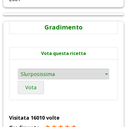
Gradimento
Vota questa ricetta
Vota
Visitata 16010 volte