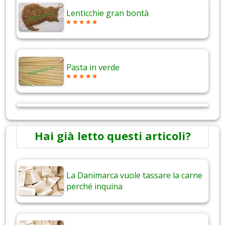
Lenticchie gran bontà
Pasta in verde
Hai già letto questi articoli?
La Danimarca vuole tassare la carne
perché inquina