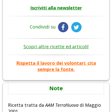
Iscriviti alla newsletter
Condividi su
Scopri altre ricette ed articoli!
Rispetta il lavoro dei volontari: cita
sempre la fonte.
Note
Ricetta tratta da
AAM TerraNuova
di Maggio
2001