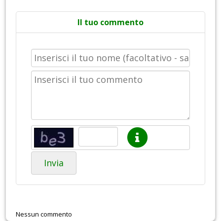
Il tuo commento
Invia
Nessun commento