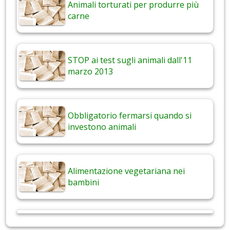
Animali torturati per produrre più
carne
STOP ai test sugli animali dall'11
marzo 2013
Obbligatorio fermarsi quando si
investono animali
Alimentazione vegetariana nei
bambini