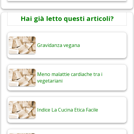
Hai già letto questi articoli?
Gravidanza vegana
Meno malattie cardiache tra i
vegetariani
Indice La Cucina Etica Facile