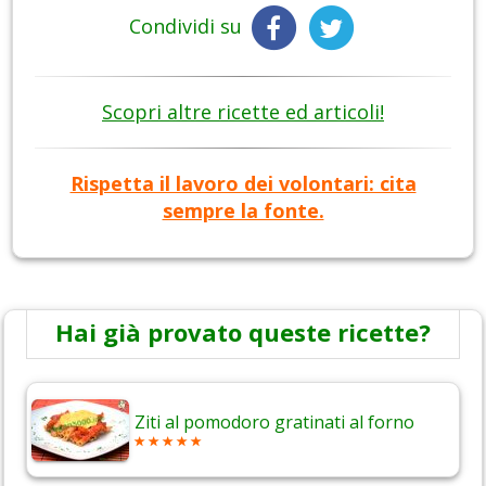
Condividi su
Scopri altre ricette ed articoli!
Rispetta il lavoro dei volontari: cita
sempre la fonte.
Hai già provato queste ricette?
Ziti al pomodoro gratinati al forno