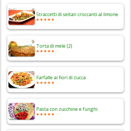
Straccetti di seitan croccanti al limone
Torta di mele (2)
Farfalle ai fiori di zucca
Pasta con zucchine e funghi