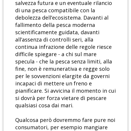
salvezza futura e un eventuale rilancio
di una pesca compatibile con la
debolezza dell’ecosistema. Davanti al
fallimento della pesca moderna
scientificamente guidata, davanti
all’assenza di controlli seri, alla
continua infrazione delle regole riesce
difficile spiegare - a chi sul mare
specula - che la pesca senza limiti, alla
fine, non è remunerativa e regge solo
per le sovvenzioni elargite da governi
incapaci di mettere un freno e
pianificare. Si avvicina il momento in cui
si dovrà per forza vietare di pescare
qualsiasi cosa dai mari.
Qualcosa però dovremmo fare pure noi
consumatori, per esempio mangiare