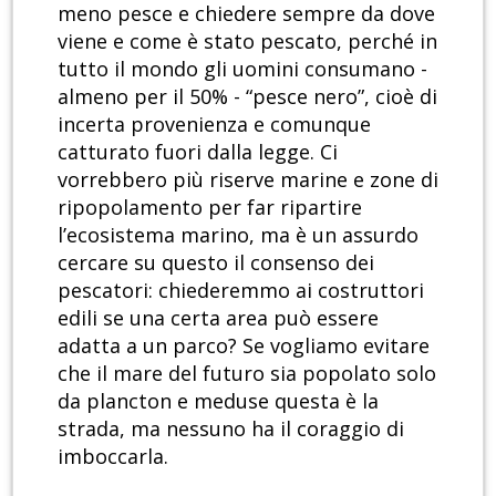
meno pesce e chiedere sempre da dove
viene e come è stato pescato, perché in
tutto il mondo gli uomini consumano -
almeno per il 50% - “pesce nero”, cioè di
incerta provenienza e comunque
catturato fuori dalla legge. Ci
vorrebbero più riserve marine e zone di
ripopolamento per far ripartire
l’ecosistema marino, ma è un assurdo
cercare su questo il consenso dei
pescatori: chiederemmo ai costruttori
edili se una certa area può essere
adatta a un parco? Se vogliamo evitare
che il mare del futuro sia popolato solo
da plancton e meduse questa è la
strada, ma nessuno ha il coraggio di
imboccarla.