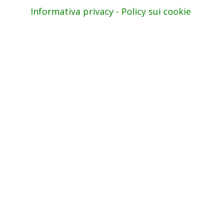
Informativa privacy - Policy sui cookie