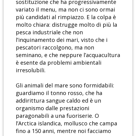
sostituzione che ha progressivamente
variato il menu, ma non ci sono ormai
più candidati al rimpiazzo. E la colpa è
molto chiara: distrugge molto di più la
pesca industriale che non
l’inquinamento dei mari, visto che i
pescatori raccolgono, ma non
seminano, e che neppure l’acquacultura
è esente da problemi ambientali
irresolubili.
Gli animali del mare sono formidabili:
guardiamo il tonno rosso, che ha
addirittura sangue caldo ed è un
organismo dalle prestazioni
paragonabili a una fuoriserie. O
l’Arctica islandica, mollusco che campa
fino a 150 anni, mentre noi facciamo