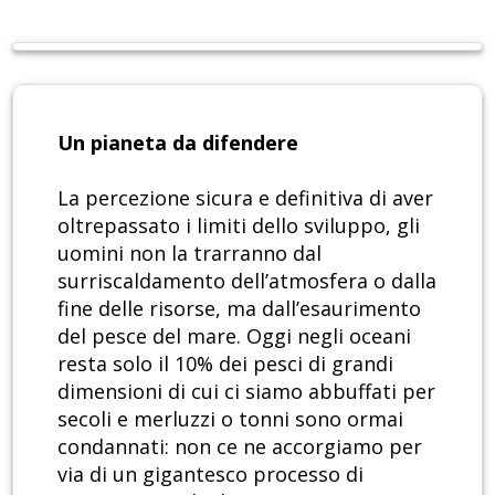
Un pianeta da difendere
La percezione sicura e definitiva di aver
oltrepassato i limiti dello sviluppo, gli
uomini non la trarranno dal
surriscaldamento dell’atmosfera o dalla
fine delle risorse, ma dall’esaurimento
del pesce del mare. Oggi negli oceani
resta solo il 10% dei pesci di grandi
dimensioni di cui ci siamo abbuffati per
secoli e merluzzi o tonni sono ormai
condannati: non ce ne accorgiamo per
via di un gigantesco processo di