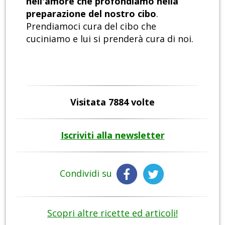
nell'amore che profondiamo nella
preparazione del nostro cibo
.
Prendiamoci cura del cibo che
cuciniamo e lui si prenderà cura di noi.
Visitata 7884 volte
Iscriviti alla newsletter
Condividi su
Scopri altre ricette ed articoli!