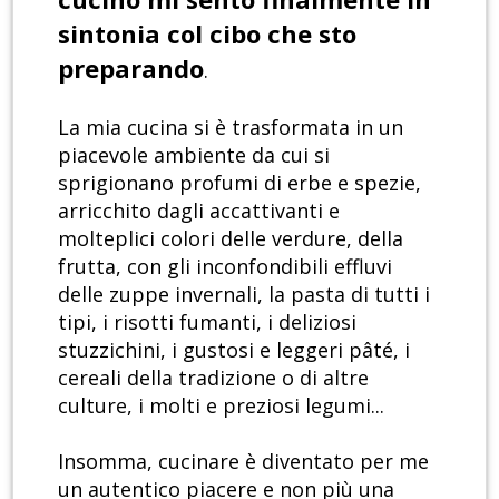
sintonia col cibo che sto
preparando
.
La mia cucina si è trasformata in un
piacevole ambiente da cui si
sprigionano profumi di erbe e spezie,
arricchito dagli accattivanti e
molteplici colori delle verdure, della
frutta, con gli inconfondibili effluvi
delle zuppe invernali, la pasta di tutti i
tipi, i risotti fumanti, i deliziosi
stuzzichini, i gustosi e leggeri pâté, i
cereali della tradizione o di altre
culture, i molti e preziosi legumi...
Insomma, cucinare è diventato per me
un autentico piacere e non più una