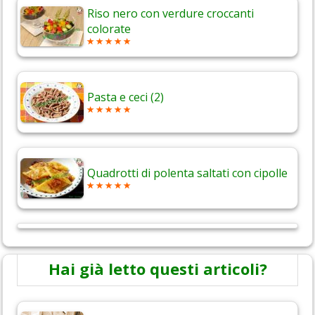
Riso nero con verdure croccanti
colorate
Pasta e ceci (2)
Quadrotti di polenta saltati con cipolle
Hai già letto questi articoli?