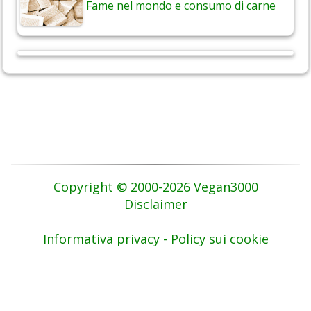
Fame nel mondo e consumo di carne
Copyright © 2000-2026 Vegan3000
Disclaimer
Informativa privacy - Policy sui cookie