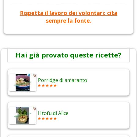
Rispetta il lavoro dei volontari: cita
sempre la fonte.
Hai già provato queste ricette?
Porridge di amaranto
Il tofu di Alice