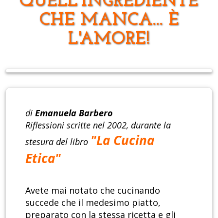
QUELL'INGREDIENTE
CHE MANCA... È
L'AMORE!
di
Emanuela Barbero
Riflessioni scritte nel 2002, durante la
"La Cucina
stesura del libro
Etica"
Avete mai notato che cucinando
succede che il medesimo piatto,
preparato con la stessa ricetta e gli