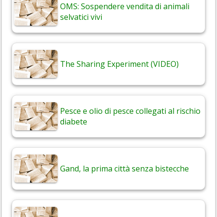
OMS: Sospendere vendita di animali
selvatici vivi
The Sharing Experiment (VIDEO)
Pesce e olio di pesce collegati al rischio
diabete
Gand, la prima città senza bistecche