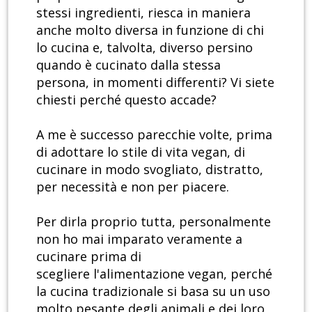
stessi ingredienti, riesca in maniera
anche molto diversa in funzione di chi
lo cucina e, talvolta, diverso persino
quando è cucinato dalla stessa
persona, in momenti differenti? Vi siete
chiesti perché questo accade?
A me è successo parecchie volte, prima
di adottare lo stile di vita vegan, di
cucinare in modo svogliato, distratto,
per necessità e non per piacere.
Per dirla proprio tutta, personalmente
non ho mai imparato veramente a
cucinare prima di
scegliere l'alimentazione vegan, perché
la cucina tradizionale si basa su un uso
molto pesante degli animali e dei loro