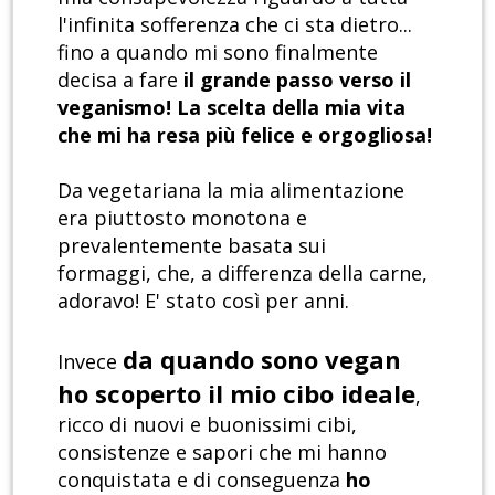
l'infinita sofferenza che ci sta dietro...
fino a quando mi sono finalmente
decisa a fare
il grande passo verso il
veganismo! La scelta della mia vita
che mi ha resa più felice e orgogliosa!
Da vegetariana la mia alimentazione
era piuttosto monotona e
prevalentemente basata sui
formaggi, che, a differenza della carne,
adoravo! E' stato così per anni.
da quando sono vegan
Invece
ho scoperto il mio cibo ideale
,
ricco di nuovi e buonissimi cibi,
consistenze e sapori che mi hanno
conquistata e di conseguenza
ho