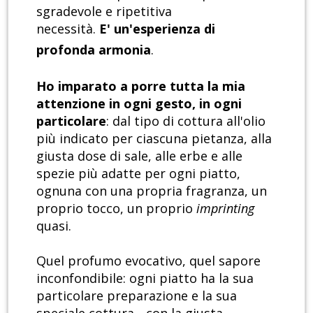
sgradevole e ripetitiva
necessità.
E' un'esperienza di
profonda armonia
.
Ho imparato a porre tutta la mia
attenzione in ogni gesto, in ogni
particolare
: dal tipo di cottura all'olio
più indicato per ciascuna pietanza, alla
giusta dose di sale, alle erbe e alle
spezie più adatte per ogni piatto,
ognuna con una propria fragranza, un
proprio tocco, un proprio
imprinting
quasi.
Quel profumo evocativo, quel sapore
inconfondibile: ogni piatto ha la sua
particolare preparazione e la sua