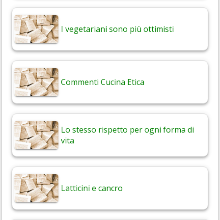
I vegetariani sono più ottimisti
Commenti Cucina Etica
Lo stesso rispetto per ogni forma di
vita
Latticini e cancro