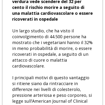
verdura vede scendere del 32 per
cento il rischio morire a seguito di
una malattia cardiovascolare o essere
ricoverati in ospedale
Un largo studio, che ha visto il
coinvolgimento di 44.500 persone ha
mostrato che i vegetariani hanno il 32%
in meno probabilità di morire, o essere
ricoverati in ospedale, a seguito di un
attacco di cuore o malattia
cardiovascolare.
I principali motivi di questo vantaggio
si ritiene siano da rintracciare in
differenze nei livelli di colesterolo,
pressione arteriosa e peso corporeo, si
legge sull’American Journal of Clinical