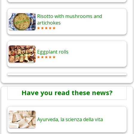
Risotto with mushrooms and
artichokes
Eggplant rolls
Have you read these news?
Ayurveda, la scienza della vita