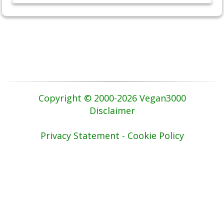
Copyright © 2000-2026 Vegan3000
Disclaimer
Privacy Statement - Cookie Policy