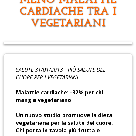
MENO MALATTIE
CARDIACHE TRA I
VEGETARIANI
SALUTE 31/01/2013 - PIÙ SALUTE DEL
CUORE PER I VEGETARIANI
Malattie cardiache: -32% per chi
mangia vegetariano
Un nuovo studio promuove la dieta
vegetariana per la salute del cuore.
Chi porta in tavola più frutta e