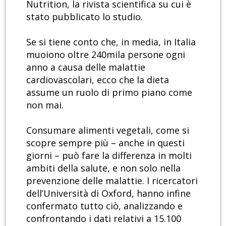
Nutrition, la rivista scientifica su cui è
stato pubblicato lo studio.
Se si tiene conto che, in media, in Italia
muoiono oltre 240mila persone ogni
anno a causa delle malattie
cardiovascolari, ecco che la dieta
assume un ruolo di primo piano come
non mai.
Consumare alimenti vegetali, come si
scopre sempre più – anche in questi
giorni – può fare la differenza in molti
ambiti della salute, e non solo nella
prevenzione delle malattie. I ricercatori
dell’Università di Oxford, hanno infine
confermato tutto ciò, analizzando e
confrontando i dati relativi a 15.100