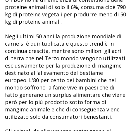
proteine animali di solo il 6%, consuma cioè 790
kg di proteine vegetali per produrre meno di 50
kg di proteine animali.
Negli ultimi 50 anni la produzione mondiale di
carne si è quintuplicata e questo trend è in
continua crescita, mentre sono milioni gli acri
di terra che nel Terzo mondo vengono utilizzati
esclusivamente per la produzione di mangime
destinato all'allevamento del bestiame
europeo. L'80 per cento dei bambini che nel
mondo soffrono la fame vive in paesi che di
fatto generano un surplus alimentare che viene
però per lo più prodotto sotto forma di
mangime animale e che di conseguenza viene
utilizzato solo da consumatori benestanti.