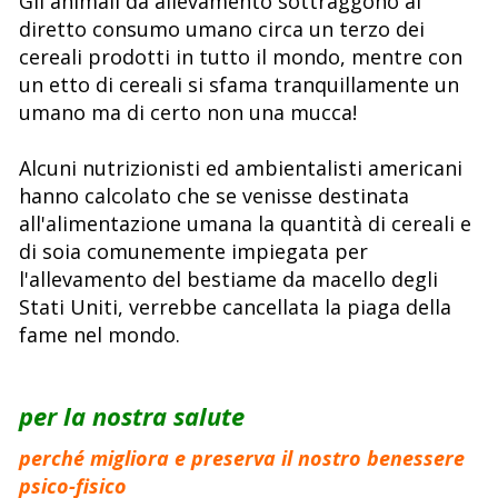
Gli animali da allevamento sottraggono al
diretto consumo umano circa un terzo dei
cereali prodotti in tutto il mondo, mentre con
un etto di cereali si sfama tranquillamente un
umano ma di certo non una mucca!
Alcuni nutrizionisti ed ambientalisti americani
hanno calcolato che se venisse destinata
all'alimentazione umana la quantità di cereali e
di soia comunemente impiegata per
l'allevamento del bestiame da macello degli
Stati Uniti, verrebbe cancellata la piaga della
fame nel mondo.
per la nostra salute
perché migliora e preserva il nostro benessere
psico-fisico