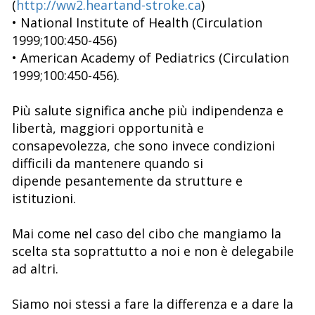
(
http://ww2.heartand-stroke.ca
)
• National Institute of Health (Circulation
1999;100:450-456)
• American Academy of Pediatrics (Circulation
1999;100:450-456).
Più salute significa anche più indipendenza e
libertà, maggiori opportunità e
consapevolezza, che sono invece condizioni
difficili da mantenere quando si
dipende pesantemente da strutture e
istituzioni.
Mai come nel caso del cibo che mangiamo la
scelta sta soprattutto a noi e non è delegabile
ad altri.
Siamo noi stessi a fare la differenza e a dare la