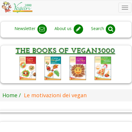
To
na
Newsletter
About us
Search
Home
Le motivazioni dei vegan