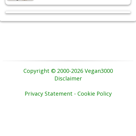
Copyright © 2000-2026 Vegan3000
Disclaimer
Privacy Statement - Cookie Policy