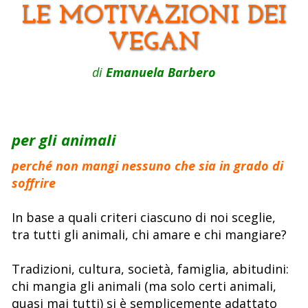
LE MOTIVAZIONI DEI
VEGAN
di
Emanuela Barbero
per gli animali
perché non mangi nessuno che sia in grado di
soffrire
In base a quali criteri ciascuno di noi sceglie,
tra tutti gli animali, chi amare e chi mangiare?
Tradizioni, cultura, società, famiglia, abitudini:
chi mangia gli animali (ma solo certi animali,
quasi mai tutti) si è semplicemente adattato