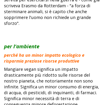
scriveva Erasmo da Rotterdam - "a forza di
sterminare animali, si è capito che anche
sopprimere l'uomo non richiede un grande
sforzo".
per l’ambiente
perché ha un minor impatto ecologico e
risparmia preziose risorse produttive
Mangiare vegan significa un impatto
drasticamente più ridotto sulle risorse del
nostro pianeta, che notoriamente non sono
infinite. Significa un minor consumo di energia,
di acqua, di pesticidi, di inquinanti, di farmaci.
Significa minor necessità di terra e di
conseguenza minore deforestazione.