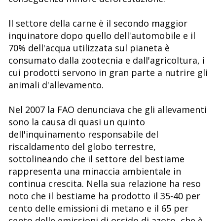
Il settore della carne è il secondo maggior
inquinatore dopo quello dell'automobile e il
70% dell'acqua utilizzata sul pianeta è
consumato dalla zootecnia e dall'agricoltura, i
cui prodotti servono in gran parte a nutrire gli
animali d'allevamento.
Nel 2007 la FAO denunciava che gli allevamenti
sono la causa di quasi un quinto
dell'inquinamento responsabile del
riscaldamento del globo terrestre,
sottolineando che il settore del bestiame
rappresenta una minaccia ambientale in
continua crescita. Nella sua relazione ha reso
noto che il bestiame ha prodotto il 35-40 per
cento delle emissioni di metano e il 65 per
cento delle emissioni di ossido di azoto, che è