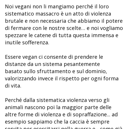
Noi vegani non li mangiamo perché il loro
sistematico massacro è un atto di violenza
brutale e non necessaria che abbiamo il potere
di fermare con le nostre scelte… e noi vogliamo
spezzare le catene di tutta questa immensa e
inutile sofferenza.
Essere vegan ci consente di prendere le
distanze da un sistema pesantemente
basato sullo sfruttamento e sul dominio,
valorizzando invece il rispetto per ogni forma
di vita.
Perché dalla sistematica violenza verso gli
animali nascono poi la maggior parte delle
altre forme di violenza e di sopraffazione... ad
esempio sappiamo che la caccia è sempre
servita per esercitarsi nella guerra e - come già