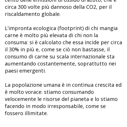
circa 300 volte più dannoso della CO2, per il
riscaldamento globale.
L’impronta ecologica (footprint) di chi mangia
carne è molto più elevata di chi non la
consuma: si è calcolato che essa incide per circa
il 30% in più e, come se ciò non bastasse, il
consumo di carne su scala internazionale sta
aumentando costantemente, soprattutto nei
paesi emergenti.
La popolazione umana è in continua crescita ed
è molto vorace: stiamo consumando
velocemente le risorse del pianeta e lo stiamo
facendo in modo irresponsabile, come se
fossero illimitate.