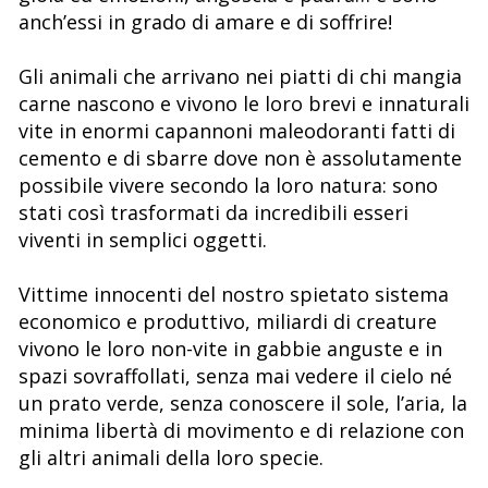
anch’essi in grado di amare e di soffrire!
Gli animali che arrivano nei piatti di chi mangia
carne nascono e vivono le loro brevi e innaturali
vite in enormi capannoni maleodoranti fatti di
cemento e di sbarre dove non è assolutamente
possibile vivere secondo la loro natura: sono
stati così trasformati da incredibili esseri
viventi in semplici oggetti.
Vittime innocenti del nostro spietato sistema
economico e produttivo, miliardi di creature
vivono le loro non-vite in gabbie anguste e in
spazi sovraffollati, senza mai vedere il cielo né
un prato verde, senza conoscere il sole, l’aria, la
minima libertà di movimento e di relazione con
gli altri animali della loro specie.