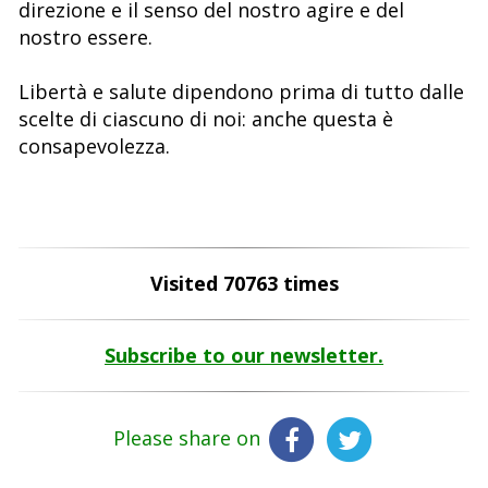
direzione e il senso del nostro agire e del
nostro essere.
Libertà e salute dipendono prima di tutto dalle
scelte di ciascuno di noi: anche questa è
consapevolezza.
Visited 70763 times
Subscribe to our newsletter.
Please share on