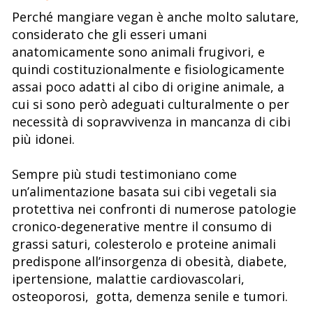
Perché mangiare vegan è anche molto salutare,
considerato che gli esseri umani
anatomicamente sono animali frugivori, e
quindi costituzionalmente e fisiologicamente
assai poco adatti al cibo di origine animale, a
cui si sono però adeguati culturalmente o per
necessità di sopravvivenza in mancanza di cibi
più idonei.
Sempre più studi testimoniano come
un’alimentazione basata sui cibi vegetali sia
protettiva nei confronti di numerose patologie
cronico-degenerative mentre il consumo di
grassi saturi, colesterolo e proteine animali
predispone all’insorgenza di obesità, diabete,
ipertensione, malattie cardiovascolari,
osteoporosi, gotta, demenza senile e tumori.