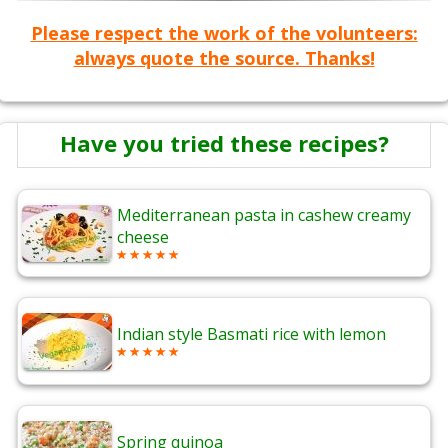
Please respect the work of the volunteers:
always quote the source. Thanks!
Have you tried these recipes?
Mediterranean pasta in cashew creamy
cheese
Indian style Basmati rice with lemon
Spring quinoa