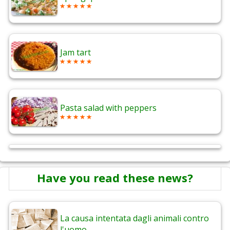
Jam tart
Pasta salad with peppers
Have you read these news?
La causa intentata dagli animali contro
l'uomo