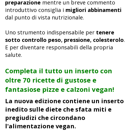
preparazione
mentre un breve commento
introduttivo consiglia i
migliori abbinamenti
dal punto di vista nutrizionale.
Uno strumento indispensabile per
tenere
sotto controllo peso, pressione, colesterolo
.
E per diventare responsabili della propria
salute.
Completa il tutto un inserto con
oltre 70 ricette di gustose e
fantasiose pizze e calzoni vegan!
La nuova edizione contiene un inserto
inedito sulle diete che sfata miti e
pregiudizi che circondano
l'alimentazione vegan.