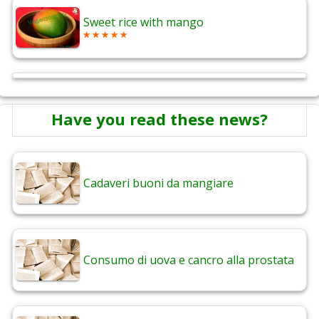
Sweet rice with mango
Have you read these news?
Cadaveri buoni da mangiare
Consumo di uova e cancro alla prostata