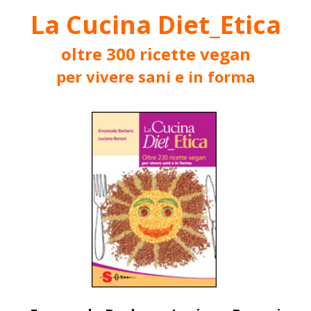
La Cucina Diet_Etica
oltre 300 ricette vegan
per vivere sani e in forma