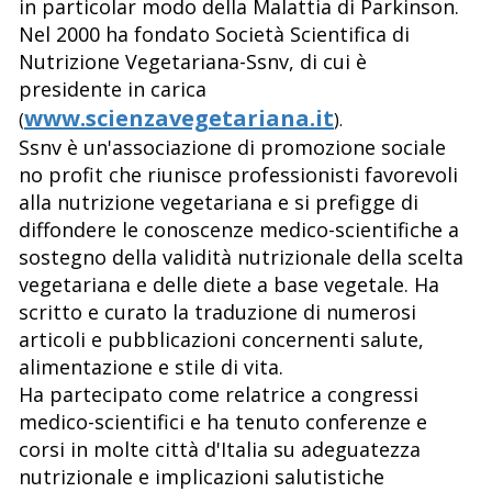
in particolar modo della Malattia di Parkinson.
Nel 2000 ha fondato Società Scientifica di
Nutrizione Vegetariana-Ssnv, di cui è
presidente in carica
www.scienzavegetariana.it
(
).
Ssnv è un'associazione di promozione sociale
no profit che riunisce professionisti favorevoli
alla nutrizione vegetariana e si prefigge di
diffondere le conoscenze medico-scientifiche a
sostegno della validità nutrizionale della scelta
vegetariana e delle diete a base vegetale. Ha
scritto e curato la traduzione di numerosi
articoli e pubblicazioni concernenti salute,
alimentazione e stile di vita.
Ha partecipato come relatrice a congressi
medico-scientifici e ha tenuto conferenze e
corsi in molte città d'Italia su adeguatezza
nutrizionale e implicazioni salutistiche