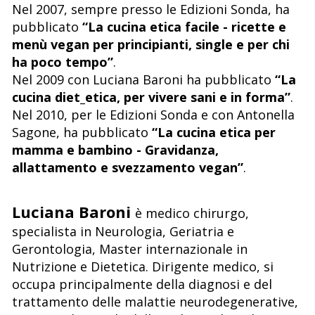
Nel 2007, sempre presso le Edizioni Sonda, ha
pubblicato
“La cucina etica facile - ricette e
menù vegan per principianti, single e per chi
ha poco tempo”
.
Nel 2009 con Luciana Baroni ha pubblicato
“La
cucina diet_etica, per vivere sani e in forma”
.
Nel 2010, per le Edizioni Sonda e con Antonella
Sagone, ha pubblicato
“La cucina etica per
mamma e bambino - Gravidanza,
allattamento e svezzamento vegan”
.
Luciana Baroni
è medico chirurgo,
specialista in Neurologia, Geriatria e
Gerontologia, Master internazionale in
Nutrizione e Dietetica. Dirigente medico, si
occupa principalmente della diagnosi e del
trattamento delle malattie neurodegenerative,