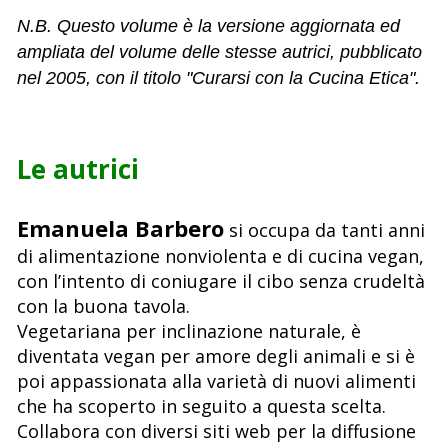
N.B. Questo volume è la versione aggiornata ed
ampliata del volume delle stesse autrici, pubblicato
nel 2005, con il titolo "Curarsi con la Cucina Etica".
Le autrici
Emanuela Barbero
si occupa da tanti anni
di alimentazione nonviolenta e di cucina vegan,
con l’intento di coniugare il cibo senza crudeltà
con la buona tavola.
Vegetariana per inclinazione naturale, è
diventata vegan per amore degli animali e si è
poi appassionata alla varietà di nuovi alimenti
che ha scoperto in seguito a questa scelta.
Collabora con diversi siti web per la diffusione