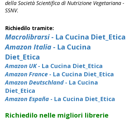
della Società Scientifica di Nutrizione Vegetariana -
SSNV.
Richiedilo tramite:
Macrolibrarsi
- La Cucina Diet_Etica
Amazon Italia
- La Cucina
Diet_Etica
Amazon UK
- La Cucina Diet_Etica
Amazon France
- La Cucina Diet_Etica
Amazon Deutschland
- La Cucina
Diet_Etica
Amazon España
- La Cucina Diet_Etica
Richiedilo nelle migliori librerie