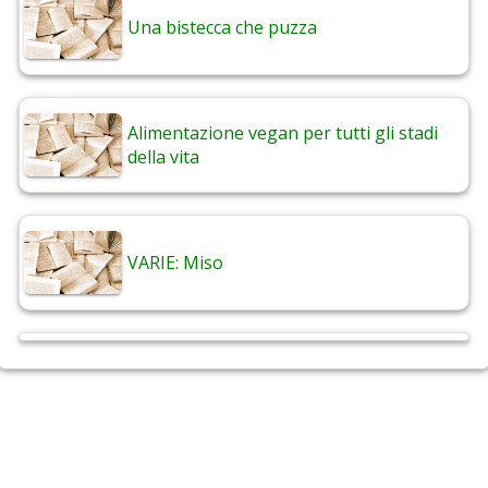
Una bistecca che puzza
Alimentazione vegan per tutti gli stadi
della vita
VARIE: Miso