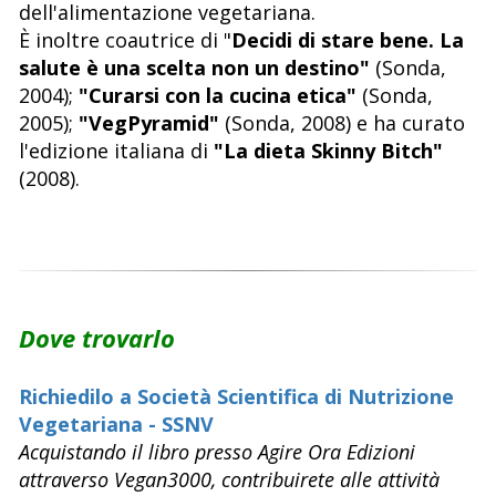
dell'alimentazione vegetariana.
È inoltre coautrice di "
Decidi di stare bene. La
salute è una scelta non un destino"
(Sonda,
2004);
"Curarsi con la cucina etica"
(Sonda,
2005);
"VegPyramid"
(Sonda, 2008) e ha curato
l'edizione italiana di
"La dieta Skinny Bitch"
(2008).
Dove trovarlo
Richiedilo a Società Scientifica di Nutrizione
Vegetariana - SSNV
Acquistando il libro presso Agire Ora Edizioni
attraverso Vegan3000, contribuirete alle attività