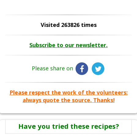
Visited 263826 times
Subscribe to our newsletter.
Please share on
Please respect the work of the volunteers:
always quote the source. Thanks!
Have you tried these recipes?