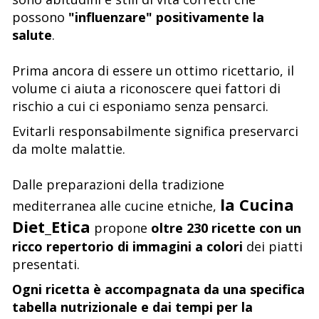
possono
"influenzare" positivamente la
salute
.
Prima ancora di essere un ottimo ricettario, il
volume ci aiuta a riconoscere quei fattori di
rischio a cui ci esponiamo senza pensarci.
Evitarli responsabilmente significa preservarci
da molte malattie.
Dalle preparazioni della tradizione
la Cucina
mediterranea alle cucine etniche,
Diet_Etica
propone
oltre 230 ricette con un
ricco repertorio di immagini a colori
dei piatti
presentati.
Ogni ricetta è accompagnata da una specifica
tabella nutrizionale e dai tempi per la