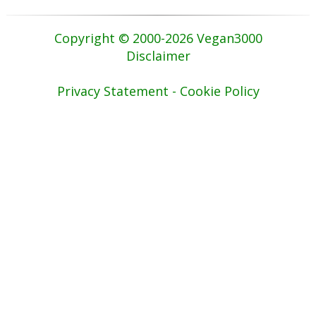
Copyright © 2000-2026 Vegan3000
Disclaimer
Privacy Statement - Cookie Policy