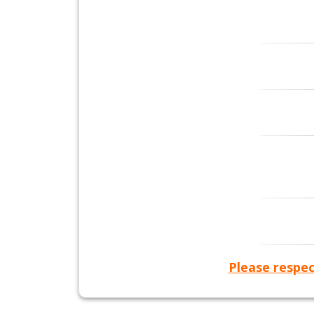
Please respec