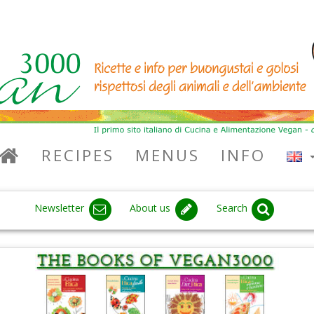
RECIPES
MENUS
INFO
Newsletter
About us
Search