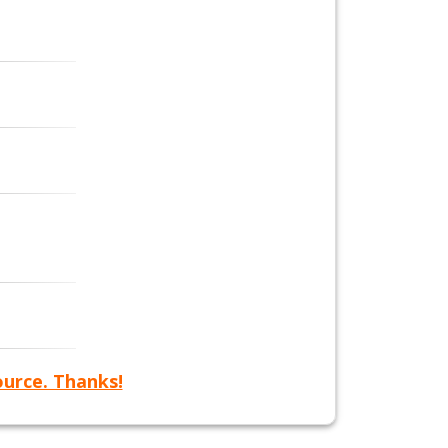
ource. Thanks!