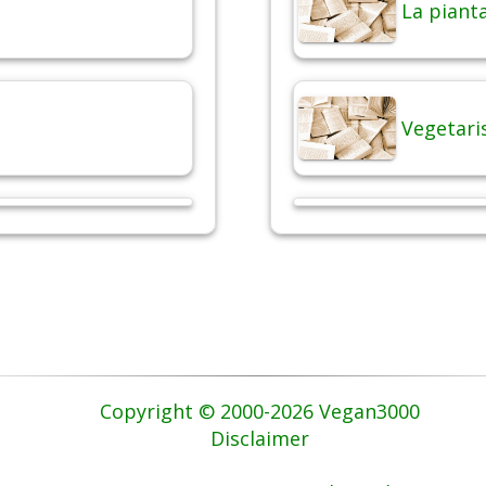
La pianta
Vegetari
Copyright © 2000-2026 Vegan3000
Disclaimer