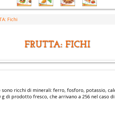
A: Fichi
FRUTTA: FICHI
sono ricchi di minerali: ferro, fosforo, potassio, cal
 g di prodotto fresco, che arrivano a 256 nel caso di