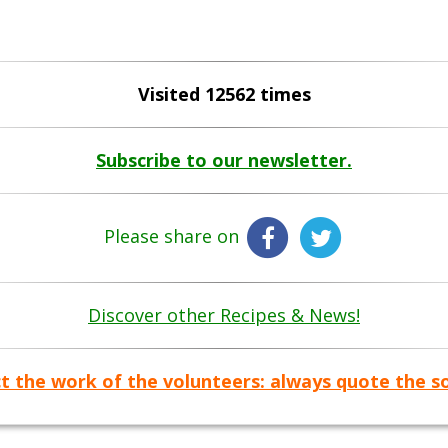
Visited 12562 times
Subscribe to our newsletter.
Please share on
Discover other Recipes & News!
t the work of the volunteers: always quote the s