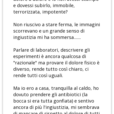
e dovessi subirlo, immobile,
terrorizzata, impotente?
Non riuscivo a stare ferma, le immagini
scorrevano e un grande senso di
ingiustizia mi ha sommersa.......
Parlare di laboratori, descrivere gli
esperimenti è ancora qualcosa di
"razionale" ma provare il dolore fisico è
diverso, rende tutto così chiaro, ci
rende tutti così uguali.
Ma io ero a casa, tranquilla al caldo, ho
dovuto prendere gli antibiotici (la
bocca si era tutta gonfiata) e sentivo
ancora di più l'ingiustizia, mi sembrava
di mancare di rispetto al dolore di tutti