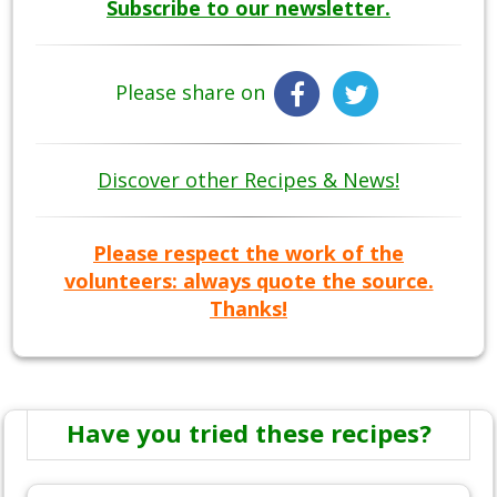
Subscribe to our newsletter.
Please share on
Discover other Recipes & News!
Please respect the work of the
volunteers: always quote the source.
Thanks!
Have you tried these recipes?