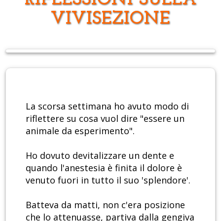
RIFLESSIONI SULLA
VIVISEZIONE
La scorsa settimana ho avuto modo di
riflettere su cosa vuol dire "essere un
animale da esperimento".
Ho dovuto devitalizzare un dente e
quando l'anestesia è finita il dolore è
venuto fuori in tutto il suo 'splendore'.
Batteva da matti, non c'era posizione
che lo attenuasse, partiva dalla gengiva