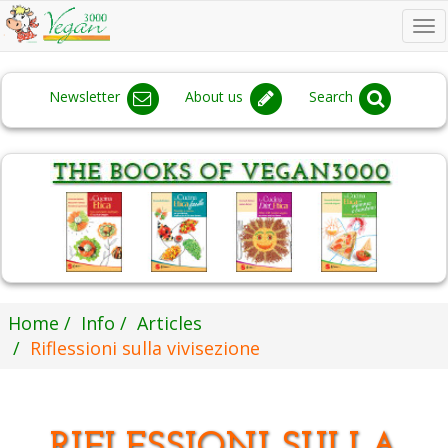
To
na
Newsletter
About us
Search
Home
Info
Articles
Riflessioni sulla vivisezione