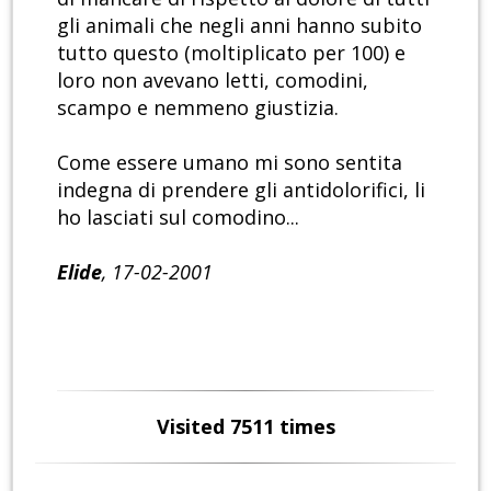
gli animali che negli anni hanno subito
tutto questo (moltiplicato per 100) e
loro non avevano letti, comodini,
scampo e nemmeno giustizia.
Come essere umano mi sono sentita
indegna di prendere gli antidolorifici, li
ho lasciati sul comodino...
Elide
, 17-02-2001
Visited 7511 times