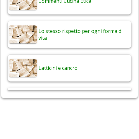
Commenti Cucina Etica
Lo stesso rispetto per ogni forma di
vita
Latticini e cancro