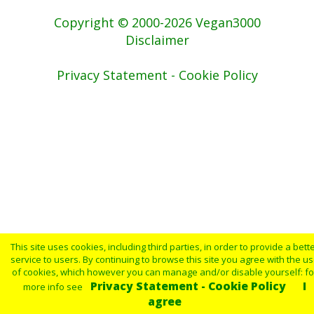
Copyright © 2000-2026 Vegan3000
Disclaimer
Privacy Statement - Cookie Policy
This site uses cookies, including third parties, in order to provide a bett
service to users. By continuing to browse this site you agree with the u
of cookies, which however you can manage and/or disable yourself: fo
Privacy Statement - Cookie Policy
I
more info see
agree