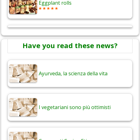
Eggplant rolls
Have you read these news?
Ayurveda, la scienza della vita
I vegetariani sono più ottimisti