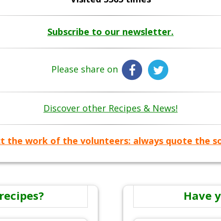
Subscribe to our newsletter.
Please share on
Discover other Recipes & News!
t the work of the volunteers: always quote the s
recipes?
Have y