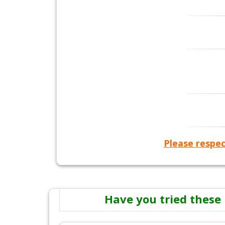
Please respec
Have you tried these 