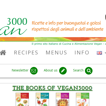
RECIPES
MENUS
INFO
Newsletter
About us
Search