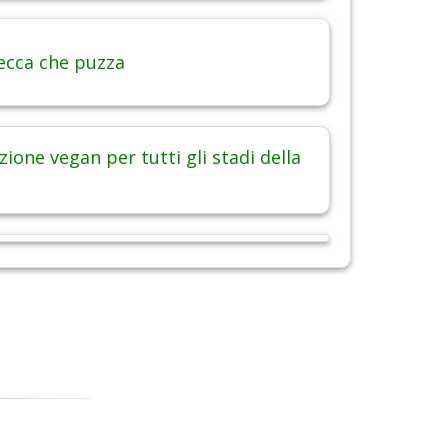
ecca che puzza
ione vegan per tutti gli stadi della