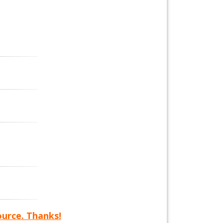
ource. Thanks!