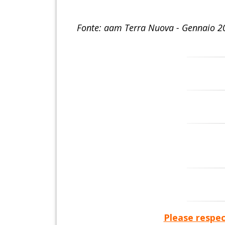
Fonte: aam Terra Nuova - Gennaio 2
Please respec