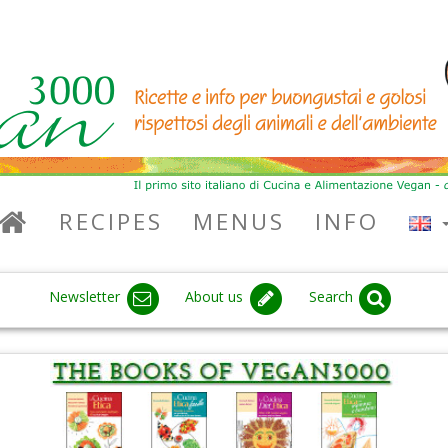
RECIPES
MENUS
INFO
Newsletter
About us
Search