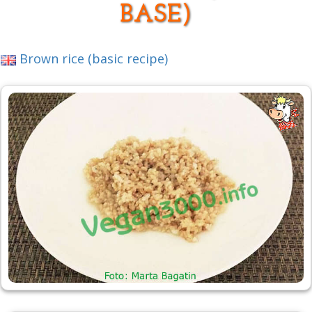
BASE)
Brown rice (basic recipe)