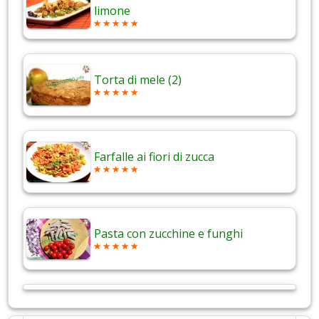
limone
Torta di mele (2)
Farfalle ai fiori di zucca
Pasta con zucchine e funghi