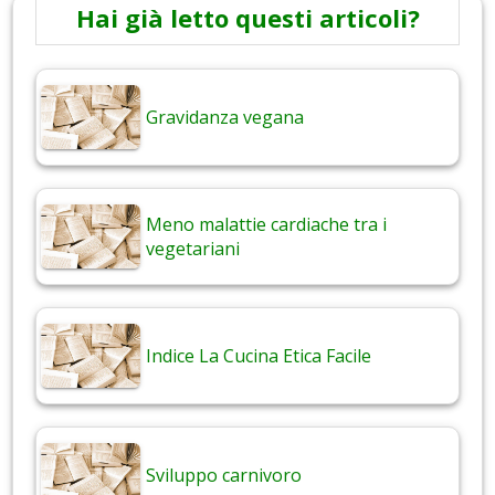
Hai già letto questi articoli?
Gravidanza vegana
Meno malattie cardiache tra i
vegetariani
Indice La Cucina Etica Facile
Sviluppo carnivoro