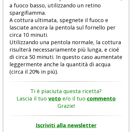
a fuoco basso, utilizzando un retino
spargifiamma.
A cottura ultimata, spegnete il fuoco e
lasciate ancora la pentola sul fornello per
circa 10 minuti.
Utilizzando una pentola normale, la cottura
risulterà necessariamente più lunga, e cioé
di circa 50 minuti. In questo caso aumentate
leggermente anche la quantità di acqua
(circa il 20% in più).
Ti è piaciuta questa ricetta?
Lascia il tuo
voto
e/o il tuo
commento
Grazie!
Iscriviti alla newsletter