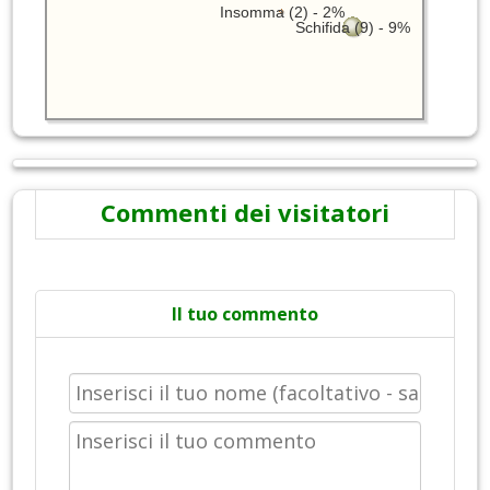
Insomma (2) - 2%
Schifida (9) - 9%
Commenti dei visitatori
Il tuo commento