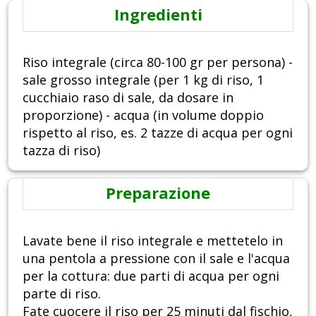
Ingredienti
Riso integrale (circa 80-100 gr per persona) -
sale grosso integrale (per 1 kg di riso, 1
cucchiaio raso di sale, da dosare in
proporzione) - acqua (in volume doppio
rispetto al riso, es. 2 tazze di acqua per ogni
tazza di riso)
Preparazione
Lavate bene il riso integrale e mettetelo in
una pentola a pressione con il sale e l'acqua
per la cottura: due parti di acqua per ogni
parte di riso.
Fate cuocere il riso per 25 minuti dal fischio,