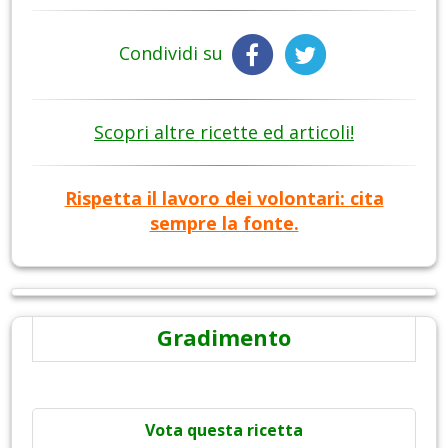
Condividi su
Scopri altre ricette ed articoli!
Rispetta il lavoro dei volontari: cita
sempre la fonte.
Gradimento
Vota questa ricetta