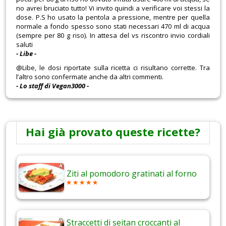
no avrei bruciato tutto! Vi invito quindi a verificare voi stessi la
dose. P.S ho usato la pentola a pressione, mentre per quella
normale a fondo spesso sono stati necessari 470 ml di acqua
(sempre per 80 g riso). In attesa del vs riscontro invio cordiali
saluti
- Libe -
@Libe, le dosi riportate sulla ricetta ci risultano corrette. Tra
l’altro sono confermate anche da altri commenti.
- Lo staff di Vegan3000 -
Hai già provato queste ricette?
Ziti al pomodoro gratinati al forno
Straccetti di seitan croccanti al