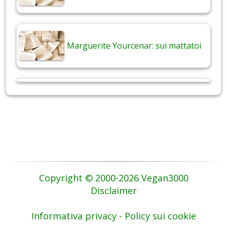
Marguerite Yourcenar: sui mattatoi
Copyright © 2000-2026 Vegan3000
Disclaimer
Informativa privacy - Policy sui cookie