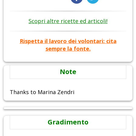
Scopri altre ricette ed articoli!
Rispetta il lavoro dei volontari: cita
sempre la fonte.
Note
Thanks to Marina Zendri
Gradimento