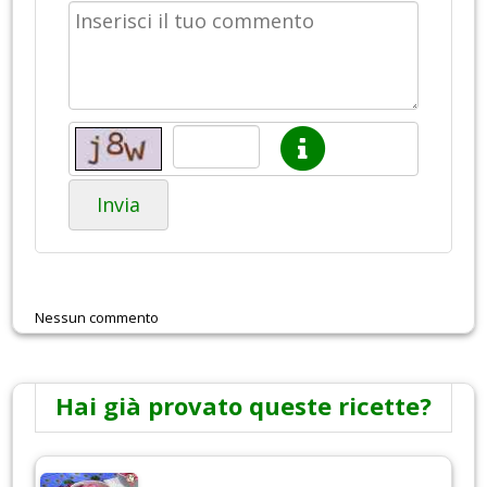
Invia
Nessun commento
Hai già provato queste ricette?