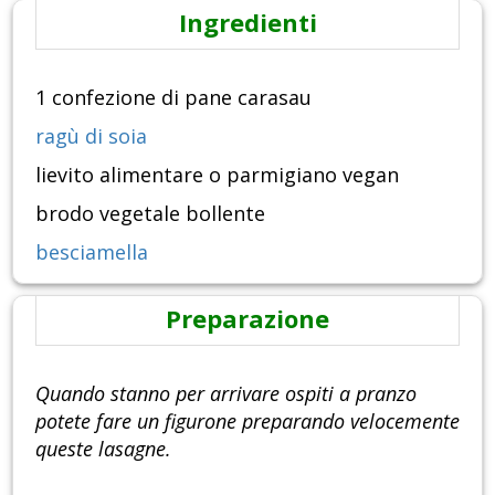
Ingredienti
1 confezione di pane carasau
ragù di soia
lievito alimentare o parmigiano vegan
brodo vegetale bollente
besciamella
Preparazione
Quando stanno per arrivare ospiti a pranzo
potete fare un figurone preparando velocemente
queste lasagne.