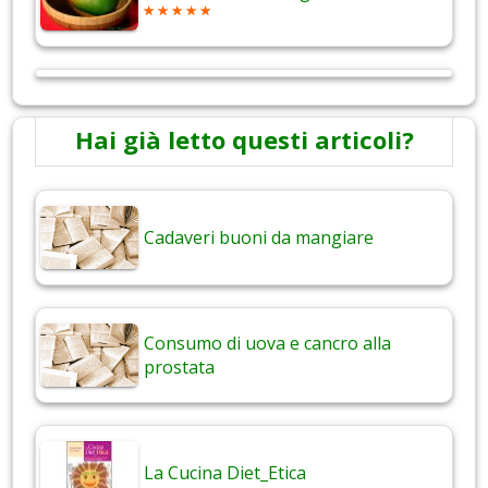
Hai già letto questi articoli?
Cadaveri buoni da mangiare
Consumo di uova e cancro alla
prostata
La Cucina Diet_Etica