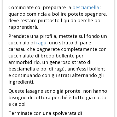
Cominciate col preparare la
besciamella
:
quando comincia a bollire potete spegnere,
deve restare piuttosto liquida perché poi
rapprenderà.
Prendete una pirofila, mettete sul fondo un
cucchiaio di
ragù
, uno strato di pane
carasau che bagnerete completamente con
cucchiaiate di brodo bollente per
ammorbidirlo, un generoso strato di
besciamella e poi di ragù, anch'essi bollenti
e continuando con gli strati alternando gli
ingredienti.
Queste lasagne sono già pronte, non hanno
bisogno di cottura perché è tutto già cotto
e caldo!
Terminate con una spolverata di