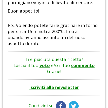
parmigiano vegan o di lievito alimentare.
Buon appetito!
P.S. Volendo potete farle gratinare in forno
per circa 15 minuti a 200°C, fino a
quando avranno assunto un delizioso
aspetto dorato.
Ti è piaciuta questa ricetta?
Lascia il tuo
voto
e/o il tuo
commento
Grazie!
Iscriviti alla newsletter
Condividi su