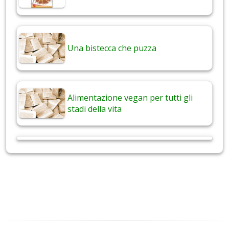
Una bistecca che puzza
Alimentazione vegan per tutti gli
stadi della vita