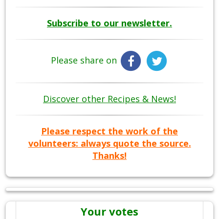
Subscribe to our newsletter.
Please share on
Discover other Recipes & News!
Please respect the work of the
volunteers: always quote the source.
Thanks!
Your votes