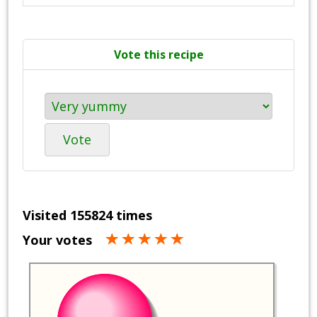
Vote this recipe
Vote
Visited 155824 times
Your votes