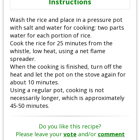
Instructions
Wash the rice and place in a pressure pot
with salt and water for cooking: two parts
water for each portion of rice.
Cook the rice for 25 minutes from the
whistle, low heat, using a net flame
spreader.
When the cooking is finished, turn off the
heat and let the pot on the stove again for
about 10 minutes.
Using a regular pot, cooking is not
necessarily longer, which is approximately
45-50 minutes.
Do you like this recipe?
Please leave your
vote
and/or
comment