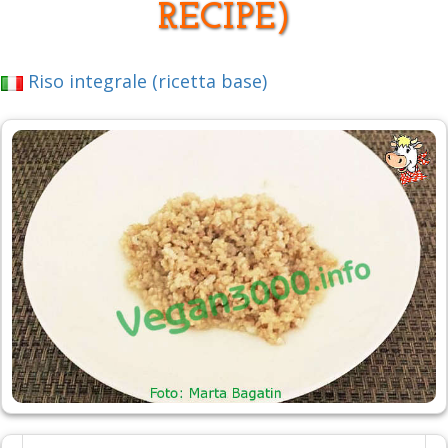
RECIPE)
Riso integrale (ricetta base)