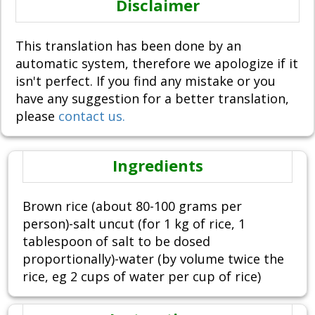
Disclaimer
This translation has been done by an
automatic system, therefore we apologize if it
isn't perfect. If you find any mistake or you
have any suggestion for a better translation,
please
contact us.
Ingredients
Brown rice (about 80-100 grams per
person)-salt uncut (for 1 kg of rice, 1
tablespoon of salt to be dosed
proportionally)-water (by volume twice the
rice, eg 2 cups of water per cup of rice)