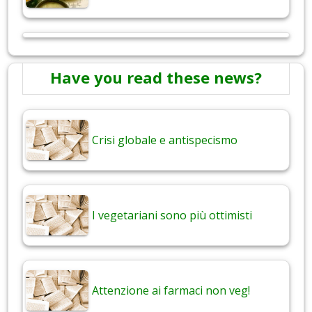
Have you read these news?
Crisi globale e antispecismo
I vegetariani sono più ottimisti
Attenzione ai farmaci non veg!