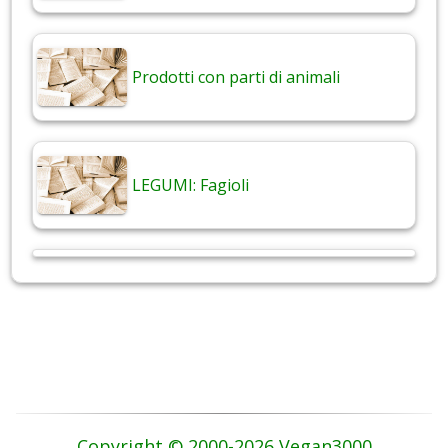
Prodotti con parti di animali
LEGUMI: Fagioli
Copyright © 2000-2026 Vegan3000