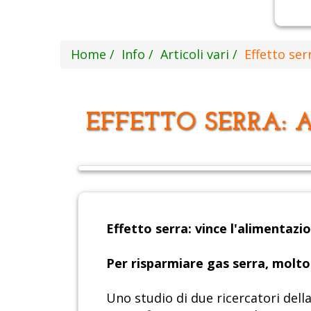
Home
Info
Articoli vari
Effetto se
EFFETTO SERRA:
Effetto serra: vince l'alimentaz
Per risparmiare gas serra, molto
Uno studio di due ricercatori dell