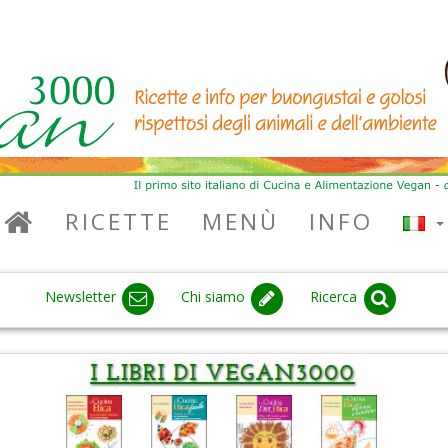
RICETTE
MENÙ
INFO
Newsletter
Chi siamo
Ricerca