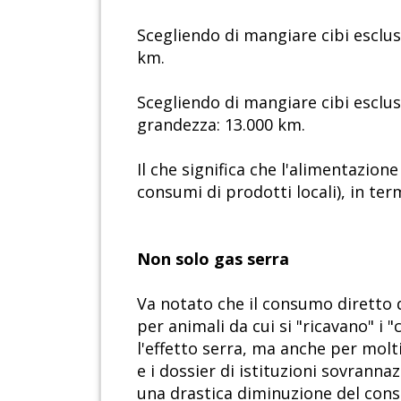
Scegliendo di mangiare cibi esclus
km.
Scegliendo di mangiare cibi esclus
grandezza: 13.000 km.
Il che significa che l'alimentazion
consumi di prodotti locali), in ter
Non solo gas serra
Va notato che il consumo diretto 
per animali da cui si "ricavano" i 
l'effetto serra, ma anche per molt
e i dossier di istituzioni sovran
una drastica diminuzione del cons