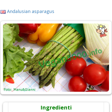
Andalusian asparagus
Ingredienti