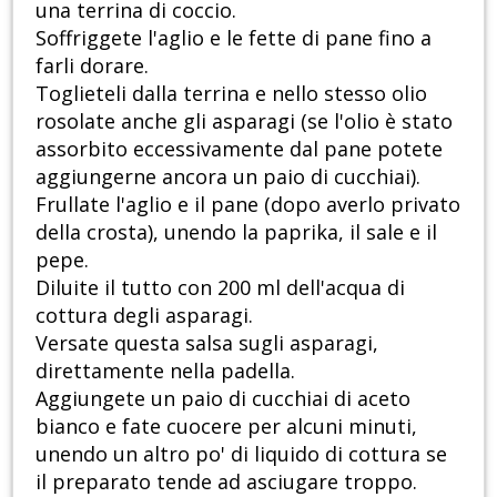
una terrina di coccio.
Soffriggete l'aglio e le fette di pane fino a
farli dorare.
Toglieteli dalla terrina e nello stesso olio
rosolate anche gli asparagi (se l'olio è stato
assorbito eccessivamente dal pane potete
aggiungerne ancora un paio di cucchiai).
Frullate l'aglio e il pane (dopo averlo privato
della crosta), unendo la paprika, il sale e il
pepe.
Diluite il tutto con 200 ml dell'acqua di
cottura degli asparagi.
Versate questa salsa sugli asparagi,
direttamente nella padella.
Aggiungete un paio di cucchiai di aceto
bianco e fate cuocere per alcuni minuti,
unendo un altro po' di liquido di cottura se
il preparato tende ad asciugare troppo.