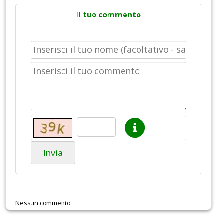
Il tuo commento
Invia
Nessun commento