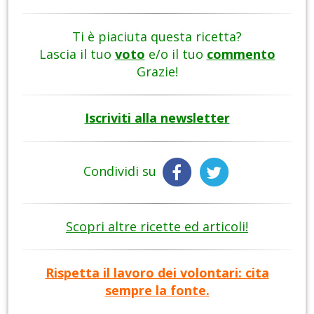
Ti è piaciuta questa ricetta?
Lascia il tuo
voto
e/o il tuo
commento
Grazie!
Iscriviti alla newsletter
Condividi su
Scopri altre ricette ed articoli!
Rispetta il lavoro dei volontari: cita
sempre la fonte.