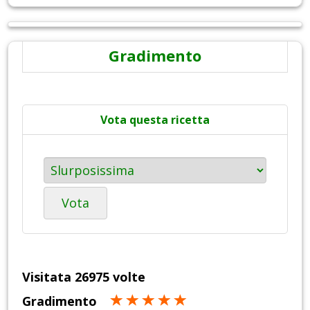
Gradimento
Vota questa ricetta
Vota
Visitata 26975 volte
Gradimento