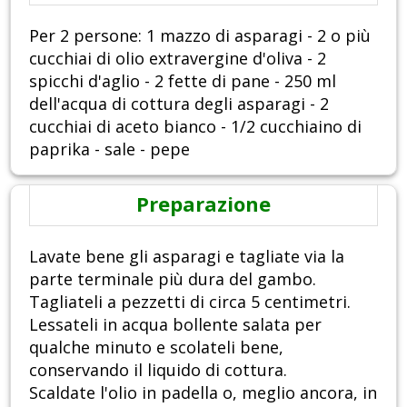
Per 2 persone: 1 mazzo di asparagi - 2 o più
cucchiai di olio extravergine d'oliva - 2
spicchi d'aglio - 2 fette di pane - 250 ml
dell'acqua di cottura degli asparagi - 2
cucchiai di aceto bianco - 1/2 cucchiaino di
paprika - sale - pepe
Preparazione
Lavate bene gli asparagi e tagliate via la
parte terminale più dura del gambo.
Tagliateli a pezzetti di circa 5 centimetri.
Lessateli in acqua bollente salata per
qualche minuto e scolateli bene,
conservando il liquido di cottura.
Scaldate l'olio in padella o, meglio ancora, in