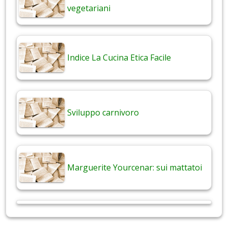
vegetariani
Indice La Cucina Etica Facile
Sviluppo carnivoro
Marguerite Yourcenar: sui mattatoi