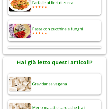
Farfalle ai fiori di zucca
Pasta con zucchine e funghi
Hai già letto questi articoli?
Gravidanza vegana
Meno malattie cardiache tra i