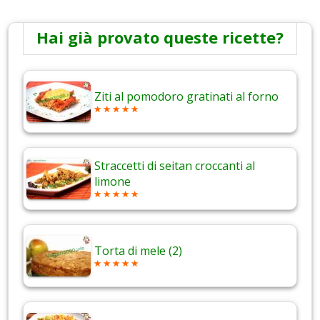
Hai già provato queste ricette?
Ziti al pomodoro gratinati al forno
Straccetti di seitan croccanti al
limone
Torta di mele (2)