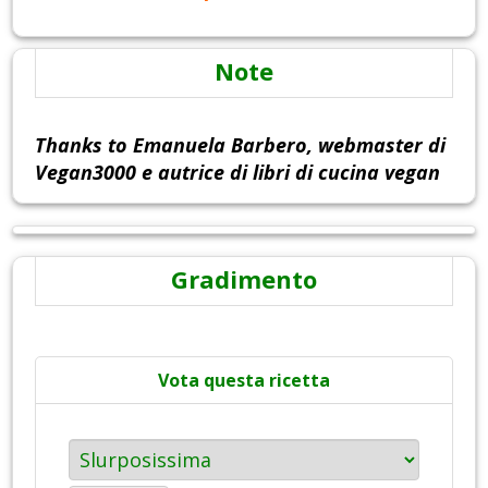
Note
Thanks to Emanuela Barbero, webmaster di
Vegan3000 e autrice di libri di cucina vegan
Gradimento
Vota questa ricetta