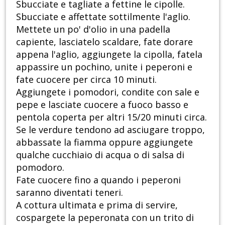
Sbucciate e tagliate a fettine le cipolle.
Sbucciate e affettate sottilmente l'aglio.
Mettete un po' d'olio in una padella
capiente, lasciatelo scaldare, fate dorare
appena l'aglio, aggiungete la cipolla, fatela
appassire un pochino, unite i peperoni e
fate cuocere per circa 10 minuti.
Aggiungete i pomodori, condite con sale e
pepe e lasciate cuocere a fuoco basso e
pentola coperta per altri 15/20 minuti circa.
Se le verdure tendono ad asciugare troppo,
abbassate la fiamma oppure aggiungete
qualche cucchiaio di acqua o di salsa di
pomodoro.
Fate cuocere fino a quando i peperoni
saranno diventati teneri.
A cottura ultimata e prima di servire,
cospargete la peperonata con un trito di