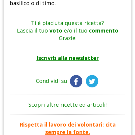
basilico o di timo.
Ti è piaciuta questa ricetta?
Lascia il tuo
voto
e/o il tuo
commento
Grazie!
Iscriviti alla newsletter
Condividi su
Scopri altre ricette ed articoli!
Rispetta il lavoro dei volontari: cita
sempre la fonte.