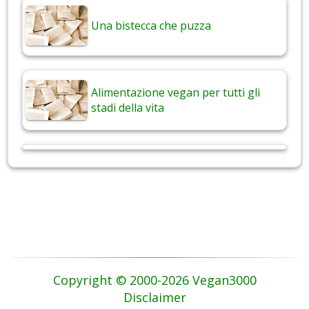
Una bistecca che puzza
Alimentazione vegan per tutti gli
stadi della vita
Copyright © 2000-2026 Vegan3000
Disclaimer