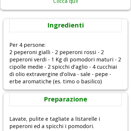
Clicca qui!
Ingredienti
Per 4 persone:
2 peperoni gialli - 2 peperoni rossi - 2
peperoni verdi - 1 Kg di pomodori maturi - 2
cipolle medie - 2 spicchi d'aglio - 4 cucchiai
di olio extravergine d'oliva - sale - pepe -
erbe aromatiche (es. timo o basilico)
Preparazione
Lavate, pulite e tagliate a listarelle i
peperoni ed a spicchi i pomodori.