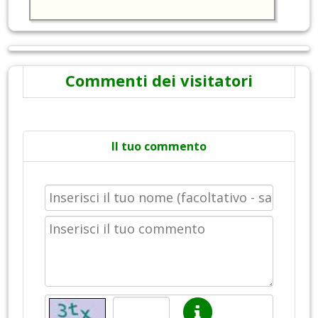
Commenti dei visitatori
Il tuo commento