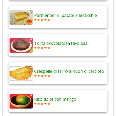
Parmentier di patate e lenticchie
Torta cioccolatosa favolosa
Crespelle di farro ai cuori di carciofo
Riso dolce con mango