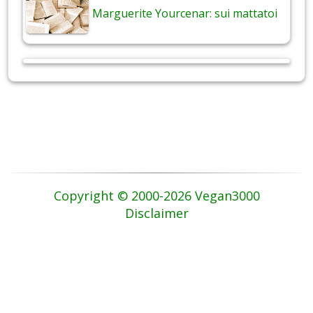
Marguerite Yourcenar: sui mattatoi
Copyright © 2000-2026 Vegan3000
Disclaimer