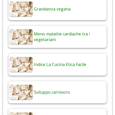
Gravidanza vegana
Meno malattie cardiache tra i
vegetariani
Indice La Cucina Etica Facile
Sviluppo carnivoro