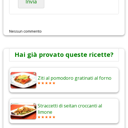
Invia
Nessun commento
Hai già provato queste ricette?
Ziti al pomodoro gratinati al forno
Straccetti di seitan croccanti al
limone