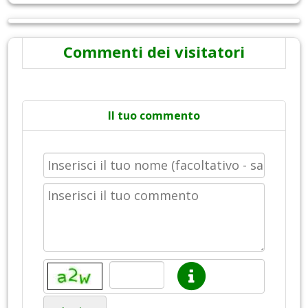
Commenti dei visitatori
Il tuo commento