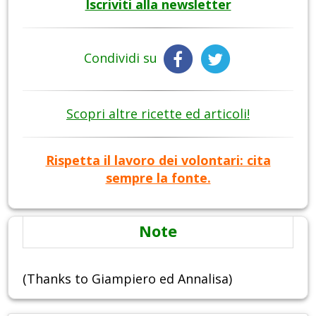
Iscriviti alla newsletter
Condividi su
Scopri altre ricette ed articoli!
Rispetta il lavoro dei volontari: cita
sempre la fonte.
Note
(Thanks to Giampiero ed Annalisa)