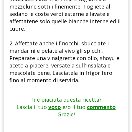
mezzelune sottili finemente. Togliete al
sedano le coste verdi esterne e lavate e
affettatene solo quelle bianche interne ed il
cuore.
2. Affettate anche i finocchi, sbucciate i
mandarini e pelate al vivo gli spicchi.
Preparate una vinaigrette con olio, shoyu e
aceto a piacere, versatela sull'insalata e
mescolate bene. Lasciatela in frigorifero
fino al momento di servirla.
Ti è piaciuta questa ricetta?
Lascia il tuo
voto
e/o il tuo
commento
Grazie!