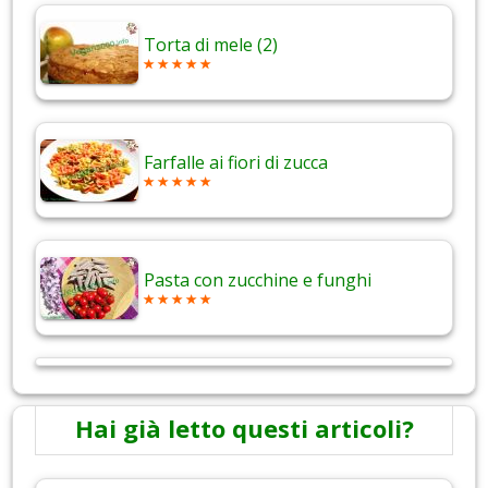
Torta di mele (2)
Farfalle ai fiori di zucca
Pasta con zucchine e funghi
Hai già letto questi articoli?