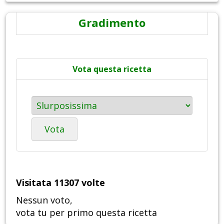
Gradimento
Vota questa ricetta
Vota
Visitata 11307 volte
Nessun voto,
vota tu per primo questa ricetta