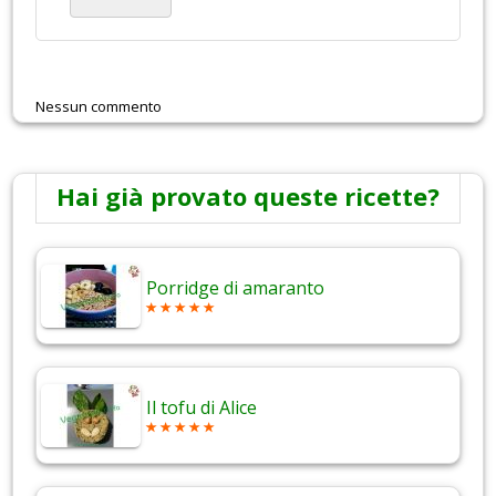
Nessun commento
Hai già provato queste ricette?
Porridge di amaranto
Il tofu di Alice