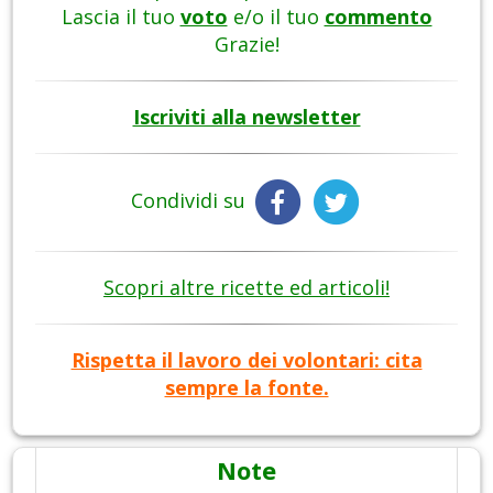
Lascia il tuo
voto
e/o il tuo
commento
Grazie!
Iscriviti alla newsletter
Condividi su
Scopri altre ricette ed articoli!
Rispetta il lavoro dei volontari: cita
sempre la fonte.
Note