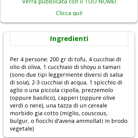
Verrà pubblicata con il TUO NOME!
Clicca qui!
Ingredienti
Per 4 persone: 200 gr di tofu, 4 cucchiai di
olio di oliva, 1 cucchiaio di shoyu o tamari
(sono due tipi leggermente diversi di salsa
di soia), 2-3 cucchiai di acqua, 1 spicchio di
aglio o una piccola cipolla, prezzemolo
(oppure basilico), capperi (oppure olive
verdi o nere), una tazza di un cereale
morbido gia cotto (miglio, couscous,
bulgur, o fiocchi d'avena ammollati in brodo
vegetale)