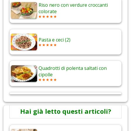
Riso nero con verdure croccanti
colorate
Pasta e ceci (2)
Quadrotti di polenta saltati con
cipolle
Hai già letto questi articoli?