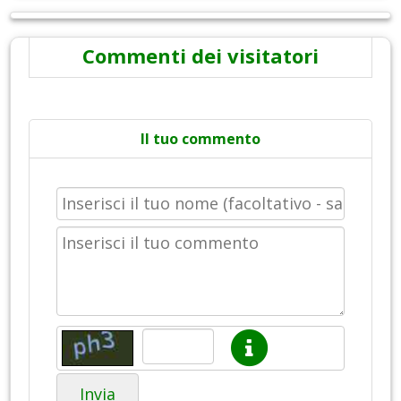
Commenti dei visitatori
Il tuo commento
Invia