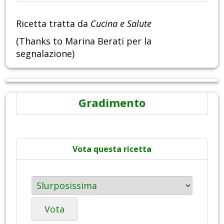
Ricetta tratta da
Cucina e Salute
(Thanks to Marina Berati per la
segnalazione)
Gradimento
Vota questa ricetta
Vota