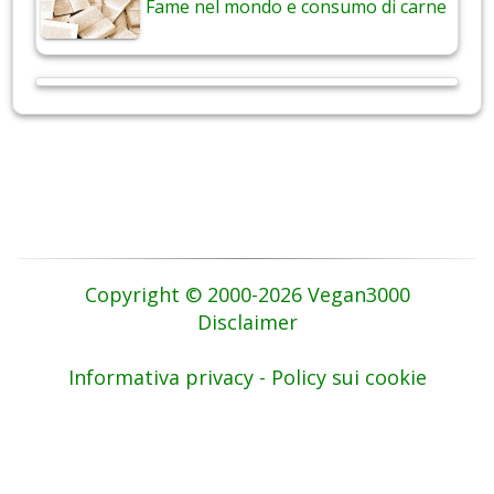
Fame nel mondo e consumo di carne
Copyright © 2000-2026 Vegan3000
Disclaimer
Informativa privacy - Policy sui cookie