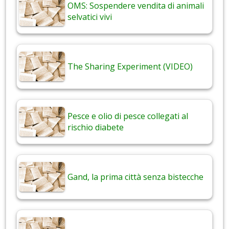
OMS: Sospendere vendita di animali
selvatici vivi
The Sharing Experiment (VIDEO)
Pesce e olio di pesce collegati al
rischio diabete
Gand, la prima città senza bistecche