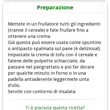
Preparazione
Mettete in un frullatore tutti gli ingredienti
(tranne il cereale) e fate frullare fino a
ottenere una crema.
Già questa può essere usata come spuntino
o antipasto spalmata sul pane (è deliziosa!).
Impastate la crema di tofu con il cereale e
fatene delle polpette schiacciate, da
passare nel pangrattato e poi far dorare
per qualche minuto in forno o in una
padella antiaderente leggermete unta
d'olio.
Servite con contorno di insalata.
Ti è piaciuta questa ricetta?