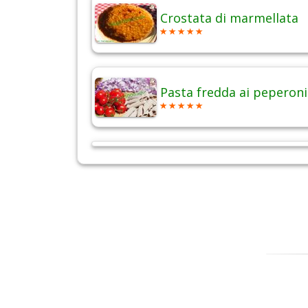
Crostata di marmellata
Pasta fredda ai peperoni