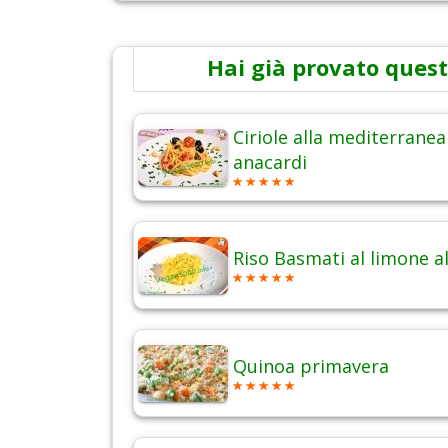
Hai già provato quest
Ciriole alla mediterranea
anacardi
Riso Basmati al limone al
Quinoa primavera