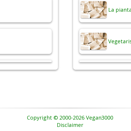
La pianta
Vegetari
Copyright © 2000-2026 Vegan3000
Disclaimer