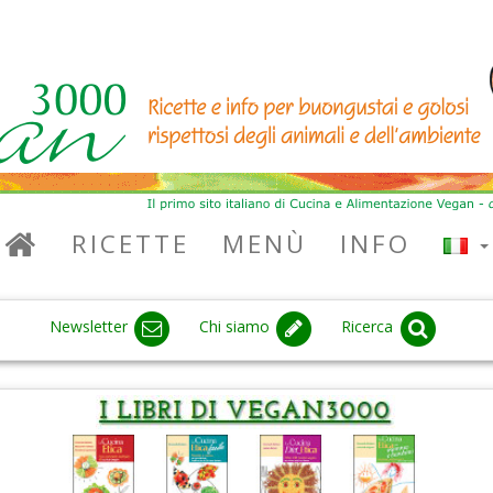
RICETTE
MENÙ
INFO
Newsletter
Chi siamo
Ricerca