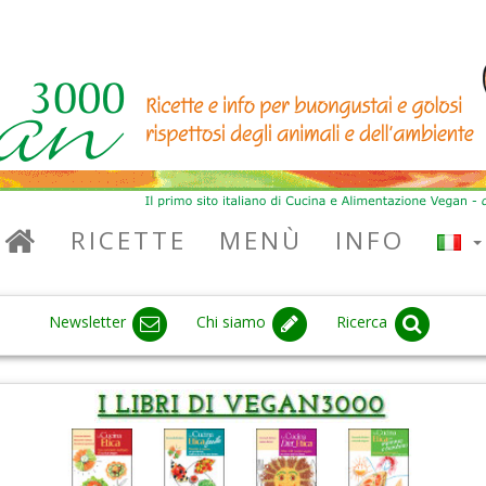
RICETTE
MENÙ
INFO
Newsletter
Chi siamo
Ricerca