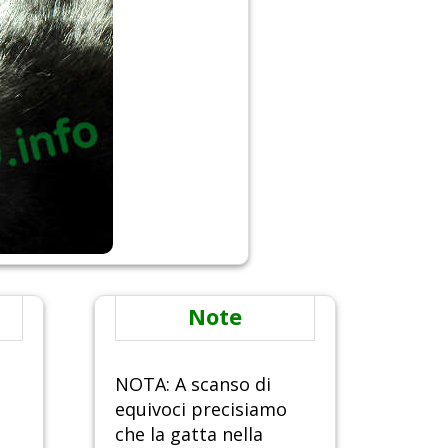
Note
NOTA: A scanso di
equivoci precisiamo
che la gatta nella