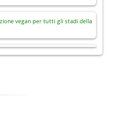
ione vegan per tutti gli stadi della