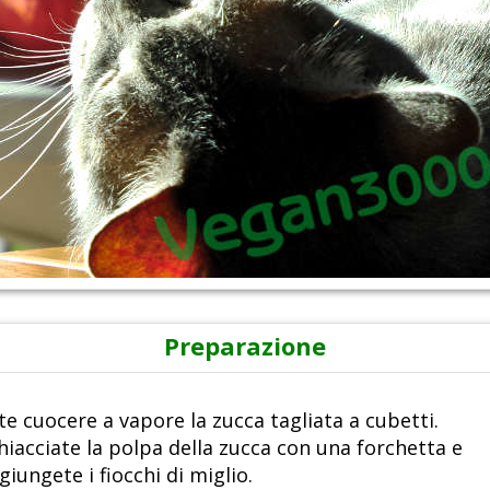
Preparazione
te cuocere a vapore la zucca tagliata a cubetti.
hiacciate la polpa della zucca con una forchetta e
giungete i fiocchi di miglio.