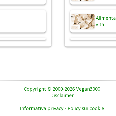
Alimentaz
vita
Copyright © 2000-2026 Vegan3000
Disclaimer
Informativa privacy - Policy sui cookie