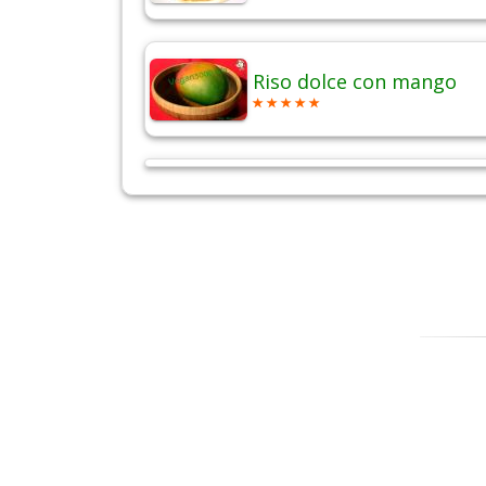
Riso dolce con mango