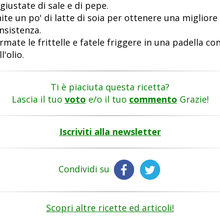
giustate di sale e di pepe.
ite un po' di latte di soia per ottenere una migliore
nsistenza.
rmate le frittelle e fatele friggere in una padella co
l'olio.
Ti è piaciuta questa ricetta?
Lascia il tuo
voto
e/o il tuo
commento
Grazie!
Iscriviti alla newsletter
Condividi su
Scopri altre ricette ed articoli!