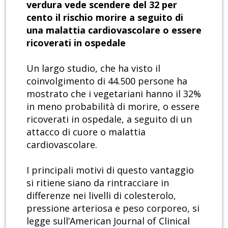
verdura vede scendere del 32 per
cento il rischio morire a seguito di
una malattia cardiovascolare o essere
ricoverati in ospedale
Un largo studio, che ha visto il
coinvolgimento di 44.500 persone ha
mostrato che i vegetariani hanno il 32%
in meno probabilità di morire, o essere
ricoverati in ospedale, a seguito di un
attacco di cuore o malattia
cardiovascolare.
I principali motivi di questo vantaggio
si ritiene siano da rintracciare in
differenze nei livelli di colesterolo,
pressione arteriosa e peso corporeo, si
legge sull’American Journal of Clinical