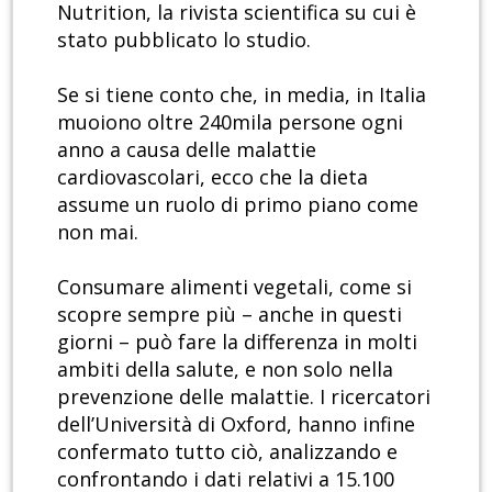
Nutrition, la rivista scientifica su cui è
stato pubblicato lo studio.
Se si tiene conto che, in media, in Italia
muoiono oltre 240mila persone ogni
anno a causa delle malattie
cardiovascolari, ecco che la dieta
assume un ruolo di primo piano come
non mai.
Consumare alimenti vegetali, come si
scopre sempre più – anche in questi
giorni – può fare la differenza in molti
ambiti della salute, e non solo nella
prevenzione delle malattie. I ricercatori
dell’Università di Oxford, hanno infine
confermato tutto ciò, analizzando e
confrontando i dati relativi a 15.100