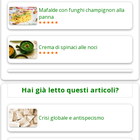
Mafalde con funghi champignon alla
panna
Crema di spinaci alle noci
Hai già letto questi articoli?
Crisi globale e antispecismo