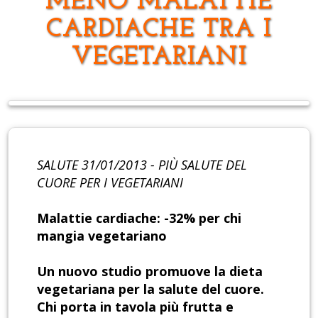
MENO MALATTIE
CARDIACHE TRA I
VEGETARIANI
SALUTE 31/01/2013 - PIÙ SALUTE DEL
CUORE PER I VEGETARIANI
Malattie cardiache: -32% per chi
mangia vegetariano
Un nuovo studio promuove la dieta
vegetariana per la salute del cuore.
Chi porta in tavola più frutta e