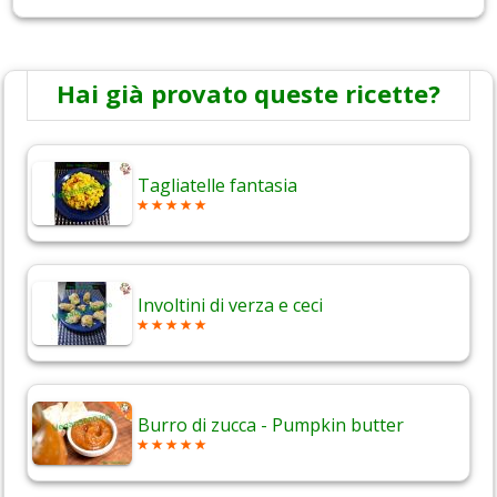
Hai già provato queste ricette?
Tagliatelle fantasia
Involtini di verza e ceci
Burro di zucca - Pumpkin butter