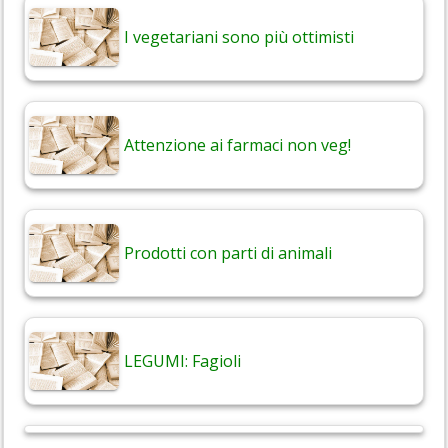
I vegetariani sono più ottimisti
Attenzione ai farmaci non veg!
Prodotti con parti di animali
LEGUMI: Fagioli