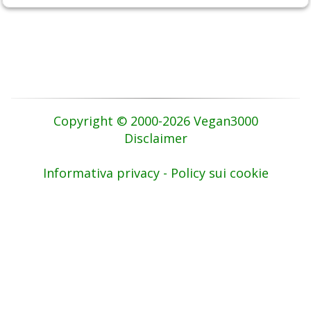
Copyright © 2000-2026 Vegan3000
Disclaimer
Informativa privacy - Policy sui cookie