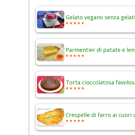
Gelato vegano senza gelat
Parmentier di patate e len
Torta cioccolatosa favolos
Crespelle di farro ai cuori 