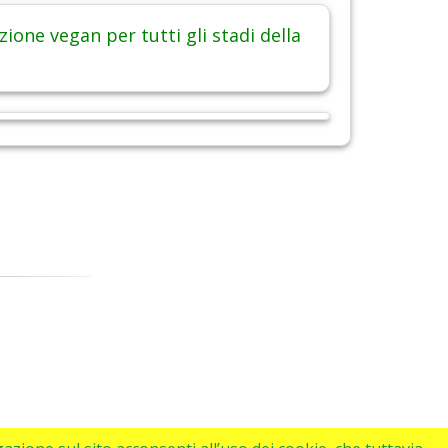
ione vegan per tutti gli stadi della