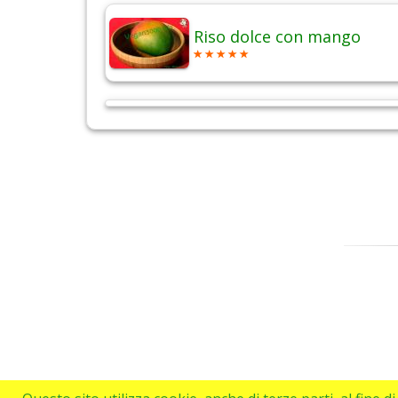
Riso dolce con mango