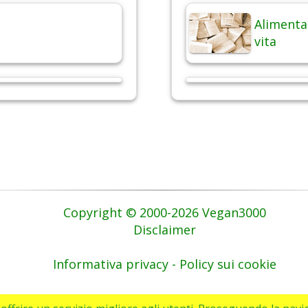
Alimentaz
vita
Copyright © 2000-2026 Vegan3000
Disclaimer
Informativa privacy - Policy sui cookie