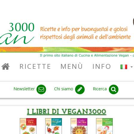
RICETTE
MENÙ
INFO
Newsletter
Chi siamo
Ricerca