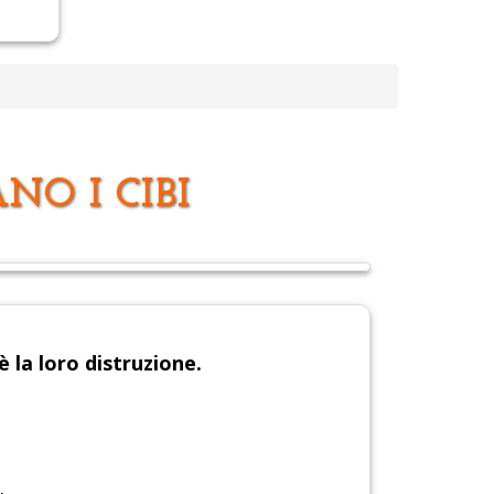
NO I CIBI
 la loro distruzione.