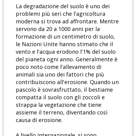
La degradazione del suolo è uno dei
problemi più seri che l'agricoltura
moderna si trova ad affrontare. Mentre
servono da 20 a 1000 anni per la
formazione di un centimetro di suolo,
le Nazioni Unite hanno stimato che il
vento e l'acqua erodono l'1% del suolo
del pianeta ogni anno. Generalmente è
poco noto come l'allevamento di
animali sia uno dei fattori che più
contribuiscono all'erosione. Quando un
pascolo è sovrasfruttato, il bestiame
compatta il suolo con gli zoccoli e
strappa la vegetazione che tiene
assieme il terreno, diventando così
causa di erosione.
A livello internazionale, si sono