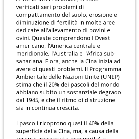
verificati seri problemi di
compattamento del suolo, erosione e
diminuzione di fertilità in molte aree
dedicate all'allevamento di bovini e
ovini. Queste comprendono l'Ovest
americano, l'America centrale e
meridionale, l'Australia e l'Africa sub-
sahariana. E ora, anche la Cina inizia ad
avere di questi problemi. Il Programma
Ambientale delle Nazioni Unite (UNEP)
stima che il 20% dei pascoli del mondo
abbiano subito un sostanziale degrado
dal 1945, e che il ritmo di distruzione
sia in continua crescita.
I pascoli ricoprono quasi il 40% della
superficie della Cina, ma, a causa della
recente accresciuta prosperita', si