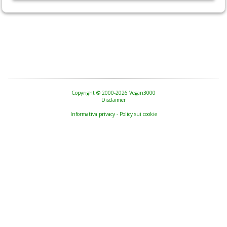
Copyright © 2000-2026 Vegan3000
Disclaimer
Informativa privacy - Policy sui cookie