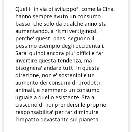
Quelli "in via di sviluppo", come la Cina,
hanno sempre avuto un consumo
basso, che solo da qualche anno sta
aumentando, a ritmi vertiginosi,
perche' questi paesi seguono il
pessimo esempio degli occidentali.
Sara' quindi ancora piu' difficile far
invertire questa tendenza, ma
bisognera' andare tutti in questa
direzione, non e' sostenibile un
aumento dei consumi di prodotti
animali, e nemmeno un consumo
uguale a quello esistente. Sta a
ciascuno di noi prendersi le proprie
responsabilita' per far diminuire
l'impatto devastante sul pianeta.