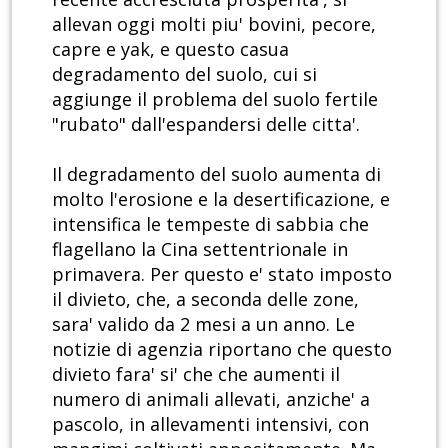
allevan oggi molti piu' bovini, pecore,
capre e yak, e questo casua
degradamento del suolo, cui si
aggiunge il problema del suolo fertile
"rubato" dall'espandersi delle citta'.
Il degradamento del suolo aumenta di
molto l'erosione e la desertificazione, e
intensifica le tempeste di sabbia che
flagellano la Cina settentrionale in
primavera. Per questo e' stato imposto
il divieto, che, a seconda delle zone,
sara' valido da 2 mesi a un anno. Le
notizie di agenzia riportano che questo
divieto fara' si' che che aumenti il
numero di animali allevati, anziche' a
pascolo, in allevamenti intensivi, con