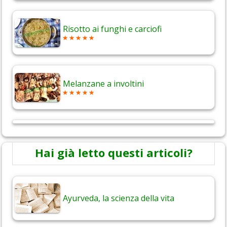
Risotto ai funghi e carciofi
Melanzane a involtini
Hai già letto questi articoli?
Ayurveda, la scienza della vita