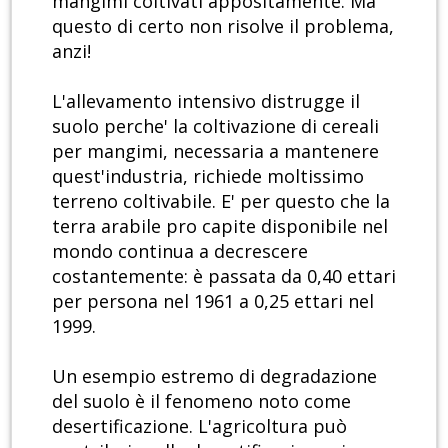
mangimi coltivati appositamente. Ma
questo di certo non risolve il problema,
anzi!
L'allevamento intensivo distrugge il
suolo perche' la coltivazione di cereali
per mangimi, necessaria a mantenere
quest'industria, richiede moltissimo
terreno coltivabile. E' per questo che la
terra arabile pro capite disponibile nel
mondo continua a decrescere
costantemente: è passata da 0,40 ettari
per persona nel 1961 a 0,25 ettari nel
1999.
Un esempio estremo di degradazione
del suolo è il fenomeno noto come
desertificazione. L'agricoltura può