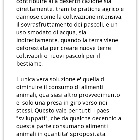
contribuire alla desertificazione sia
direttamente, tramite pratiche agricole
dannose come la coltivazione intensiva,
il sovrasfruttamento dei pascoli, e un
uso smodato di acqua, sia
indirettamente, quando la terra viene
deforestata per creare nuove terre
coltivabili o nuovi pascoli per il
bestiame.
L'unica vera soluzione e' quella di
diminuire il consumo di alimenti
animali, qualsiasi altro provvedimento
e' solo una presa in giro verso noi
stessi. Questo vale per tutti i paesi
"sviluppati", che da qualche decennio a
questa parte consumano alimenti
animali in quantita' spropositata.