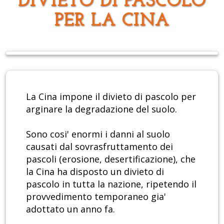
DIVIETO DI PASCOLO
PER LA CINA
La Cina impone il divieto di pascolo per
arginare la degradazione del suolo.
Sono cosi' enormi i danni al suolo
causati dal sovrasfruttamento dei
pascoli (erosione, desertificazione), che
la Cina ha disposto un divieto di
pascolo in tutta la nazione, ripetendo il
provvedimento temporaneo gia'
adottato un anno fa.