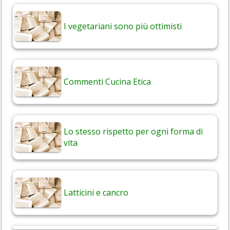
I vegetariani sono più ottimisti
Commenti Cucina Etica
Lo stesso rispetto per ogni forma di
vita
Latticini e cancro