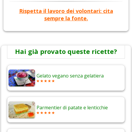
Rispetta il lavoro dei volontari: cita
sempre la fonte.
Hai già provato queste ricette?
Gelato vegano senza gelatiera
Parmentier di patate e lenticchie