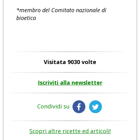
*membro del Comitato nazionale di
bioetica
Visitata 9030 volte
Iscriviti alla newsletter
Condividi su
Scopri altre ricette ed articoli!