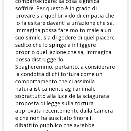
compartecipare: sa cosa significa
soffrire. Per questo è in grado di
provare sia quel brivido di empatia che
lo fa esitare davanti a un'azione che sa,
immagina possa fare molto male a un
suo simile, sia di godere di quel piacere
sadico che lo spinge a infliggere
proprio quell'azione che sa, immagina
possa distruggerlo.
Sbaglieremmo, pertanto, a considerare
la condotta di chi tortura come un
comportamento che ci assimila
naturalisticamente agli animali,
soprattutto alla luce della sciagurata
proposta di legge sulla tortura
approvata recentemente dalla Camera
e che non ha suscitato finora il
dibattito pubblico che avrebbe