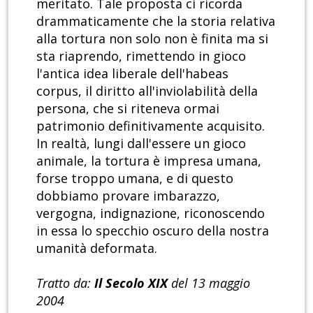
meritato. Tale proposta ci ricorda
drammaticamente che la storia relativa
alla tortura non solo non è finita ma si
sta riaprendo, rimettendo in gioco
l'antica idea liberale dell'habeas
corpus, il diritto all'inviolabilità della
persona, che si riteneva ormai
patrimonio definitivamente acquisito.
In realtà, lungi dall'essere un gioco
animale, la tortura è impresa umana,
forse troppo umana, e di questo
dobbiamo provare imbarazzo,
vergogna, indignazione, riconoscendo
in essa lo specchio oscuro della nostra
umanità deformata.
Tratto da:
Il Secolo XIX
del 13 maggio
2004