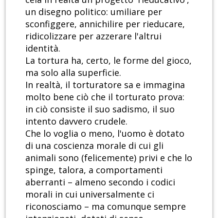
un disegno politico: umiliare per
sconfiggere, annichilire per rieducare,
ridicolizzare per azzerare l'altrui
identità.
La tortura ha, certo, le forme del gioco,
ma solo alla superficie.
In realtà, il torturatore sa e immagina
molto bene ciò che il torturato prova:
in ciò consiste il suo sadismo, il suo
intento davvero crudele.
Che lo voglia o meno, l'uomo è dotato
di una coscienza morale di cui gli
animali sono (felicemente) privi e che lo
spinge, talora, a comportamenti
aberranti – almeno secondo i codici
morali in cui universalmente ci
riconosciamo – ma comunque sempre