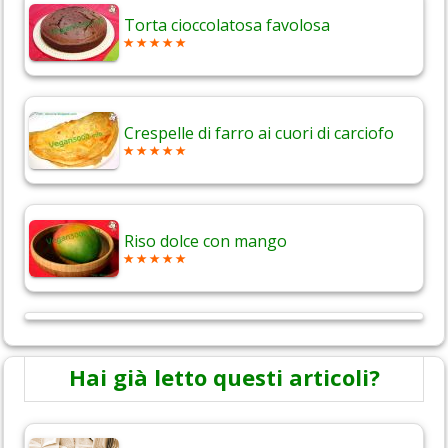
Torta cioccolatosa favolosa
Crespelle di farro ai cuori di carciofo
Riso dolce con mango
Hai già letto questi articoli?