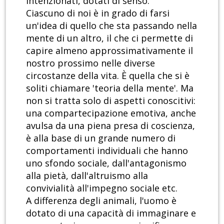
intenzionati, dotati di senso.
Ciascuno di noi è in grado di farsi
un'idea di quello che sta passando nella
mente di un altro, il che ci permette di
capire almeno approssimativamente il
nostro prossimo nelle diverse
circostanze della vita. È quella che si è
soliti chiamare 'teoria della mente'. Ma
non si tratta solo di aspetti conoscitivi:
una compartecipazione emotiva, anche
avulsa da una piena presa di coscienza,
è alla base di un grande numero di
comportamenti individuali che hanno
uno sfondo sociale, dall'antagonismo
alla pietà, dall'altruismo alla
convivialità all'impegno sociale etc.
A differenza degli animali, l'uomo è
dotato di una capacità di immaginare e