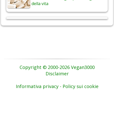
della vita
Copyright © 2000-2026 Vegan3000
Disclaimer
Informativa privacy - Policy sui cookie