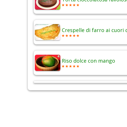
Crespelle di farro ai cuori 
Riso dolce con mango