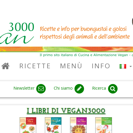
RICETTE
MENÙ
INFO
Newsletter
Chi siamo
Ricerca