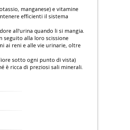
, potassio, manganese) e vitamine
ntenere efficienti il sistema
ore all'urina quando li si mangia.
n seguito alla loro scissione
ai reni e alle vie urinarie, oltre
iore sotto ogni punto di vista)
 è ricca di preziosi sali minerali.