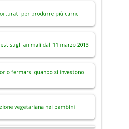
torturati per produrre più carne
est sugli animali dall'11 marzo 2013
orio fermarsi quando si investono
zione vegetariana nei bambini