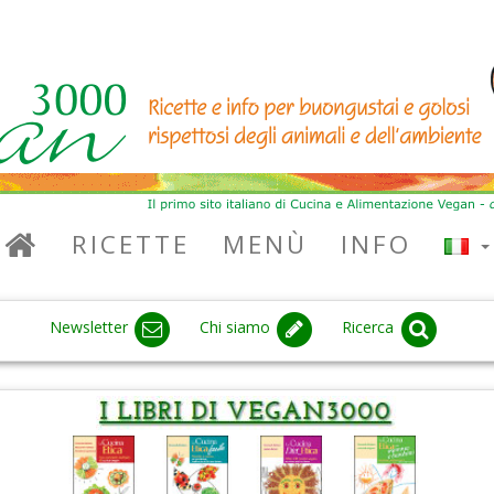
RICETTE
MENÙ
INFO
Newsletter
Chi siamo
Ricerca