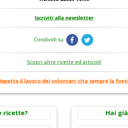
Iscriviti alla newsletter
Condividi su
Scopri altre ricette ed articoli!
ispetta il lavoro dei volontari: cita sempre la font
 ricette?
Hai già