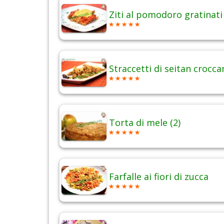
Ziti al pomodoro gratinati
Straccetti di seitan crocca
Torta di mele (2)
Farfalle ai fiori di zucca