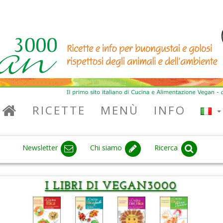
RICETTE
MENÙ
INFO
Newsletter
Chi siamo
Ricerca