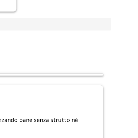
izzando pane senza strutto né