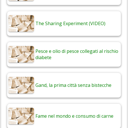
The Sharing Experiment (VIDEO)
Pesce e olio di pesce collegati al rischio
diabete
Gand, la prima città senza bistecche
Fame nel mondo e consumo di carne