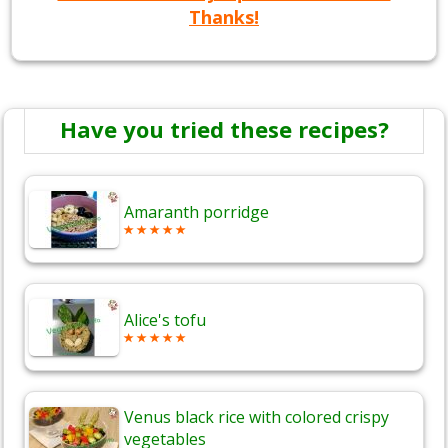
Thanks!
Have you tried these recipes?
Amaranth porridge
Alice's tofu
Venus black rice with colored crispy
vegetables