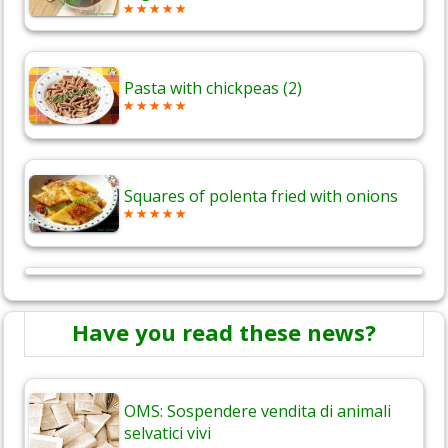
Pasta with chickpeas (2)
Squares of polenta fried with onions
Have you read these news?
OMS: Sospendere vendita di animali
selvatici vivi