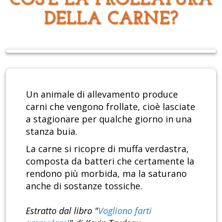
COS'È LA FROLLATURA
DELLA CARNE?
Un animale di allevamento produce
carni che vengono frollate, cioè lasciate
a stagionare per qualche giorno in una
stanza buia.
La carne si ricopre di muffa verdastra,
composta da batteri che certamente la
rendono più morbida, ma la saturano
anche di sostanze tossiche.
Estratto dal libro "
Vogliono farti