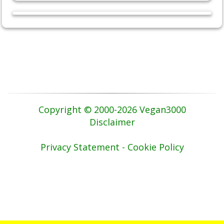
Copyright © 2000-2026 Vegan3000
Disclaimer
Privacy Statement - Cookie Policy