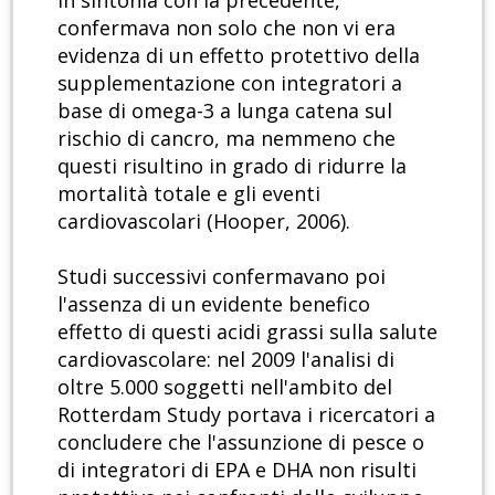
in sintonia con la precedente,
confermava non solo che non vi era
evidenza di un effetto protettivo della
supplementazione con integratori a
base di omega-3 a lunga catena sul
rischio di cancro, ma nemmeno che
questi risultino in grado di ridurre la
mortalità totale e gli eventi
cardiovascolari (Hooper, 2006).
Studi successivi confermavano poi
l'assenza di un evidente benefico
effetto di questi acidi grassi sulla salute
cardiovascolare: nel 2009 l'analisi di
oltre 5.000 soggetti nell'ambito del
Rotterdam Study portava i ricercatori a
concludere che l'assunzione di pesce o
di integratori di EPA e DHA non risulti