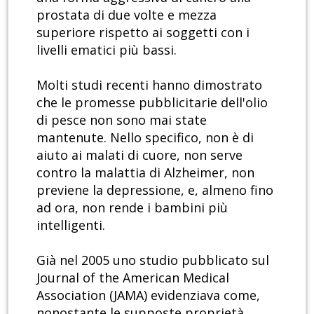
prostata di due volte e mezza
superiore rispetto ai soggetti con i
livelli ematici più bassi.
Molti studi recenti hanno dimostrato
che le promesse pubblicitarie dell'olio
di pesce non sono mai state
mantenute. Nello specifico, non è di
aiuto ai malati di cuore, non serve
contro la malattia di Alzheimer, non
previene la depressione, e, almeno fino
ad ora, non rende i bambini più
intelligenti.
Già nel 2005 uno studio pubblicato sul
Journal of the American Medical
Association (JAMA) evidenziava come,
nonostante le supposte proprietà