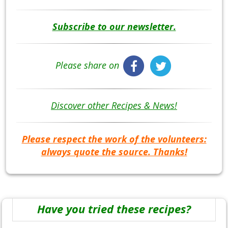
Subscribe to our newsletter.
Please share on
Discover other Recipes & News!
Please respect the work of the volunteers:
always quote the source. Thanks!
Have you tried these recipes?