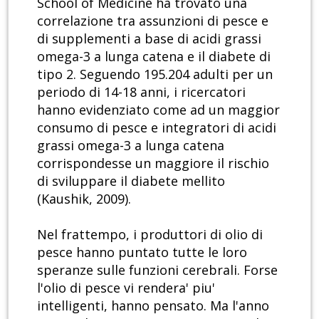
School of Medicine ha trovato una
correlazione tra assunzioni di pesce e
di supplementi a base di acidi grassi
omega-3 a lunga catena e il diabete di
tipo 2. Seguendo 195.204 adulti per un
periodo di 14-18 anni, i ricercatori
hanno evidenziato come ad un maggior
consumo di pesce e integratori di acidi
grassi omega-3 a lunga catena
corrispondesse un maggiore il rischio
di sviluppare il diabete mellito
(Kaushik, 2009).
Nel frattempo, i produttori di olio di
pesce hanno puntato tutte le loro
speranze sulle funzioni cerebrali. Forse
l'olio di pesce vi rendera' piu'
intelligenti, hanno pensato. Ma l'anno