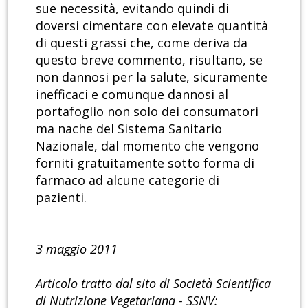
sue necessità, evitando quindi di
doversi cimentare con elevate quantità
di questi grassi che, come deriva da
questo breve commento, risultano, se
non dannosi per la salute, sicuramente
inefficaci e comunque dannosi al
portafoglio non solo dei consumatori
ma nache del Sistema Sanitario
Nazionale, dal momento che vengono
forniti gratuitamente sotto forma di
farmaco ad alcune categorie di
pazienti.
3 maggio 2011
Articolo tratto dal sito di Società Scientifica
di Nutrizione Vegetariana - SSNV: