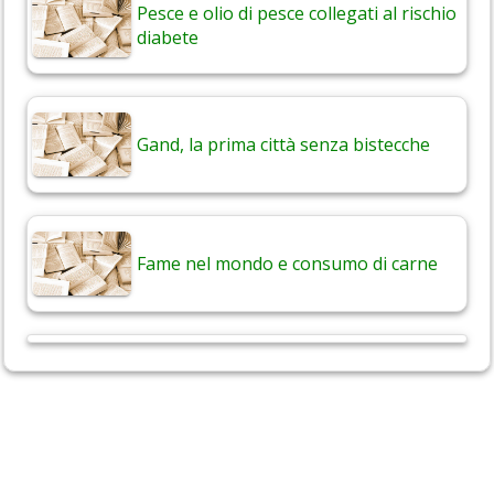
Pesce e olio di pesce collegati al rischio
diabete
Gand, la prima città senza bistecche
Fame nel mondo e consumo di carne