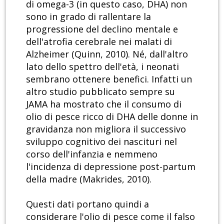
di omega-3 (in questo caso, DHA) non
sono in grado di rallentare la
progressione del declino mentale e
dell'atrofia cerebrale nei malati di
Alzheimer (Quinn, 2010). Né, dall'altro
lato dello spettro dell'età, i neonati
sembrano ottenere benefici. Infatti un
altro studio pubblicato sempre su
JAMA ha mostrato che il consumo di
olio di pesce ricco di DHA delle donne in
gravidanza non migliora il successivo
sviluppo cognitivo dei nascituri nel
corso dell'infanzia e nemmeno
l'incidenza di depressione post-partum
della madre (Makrides, 2010).
Questi dati portano quindi a
considerare l'olio di pesce come il falso