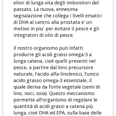
elisir di lunga vita degli imbonitori del
passato. La nuova, ennesima
segnalazione che collega i livelli ematici
di DHA al cancro alla prostata e' un
motivo in piu' per evitare il pesce e gli
integratori di olio di pesce.
Il nostro organismo può infatti
produrre gli acidi grassi omega-3 a
lunga catena, cioè quelli presenti nel
pesce, a partire dal loro precursore
naturale, l'acido alfa-linolenico, l'unico
acido grasso omega-3 essenziale, il
quale deriva da fonte vegetale (semi di
lino, noci, soia). Questo meccanismo
permette all'organismo di regolare le
quantità di acidi grassi a catena più
lunga, cioè DHA ed EPA, sulla base delle