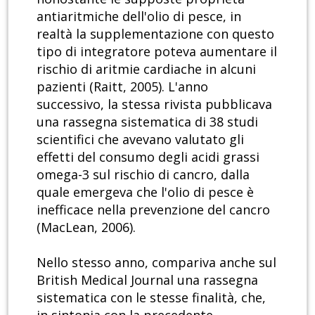
antiaritmiche dell'olio di pesce, in
realtà la supplementazione con questo
tipo di integratore poteva aumentare il
rischio di aritmie cardiache in alcuni
pazienti (Raitt, 2005). L'anno
successivo, la stessa rivista pubblicava
una rassegna sistematica di 38 studi
scientifici che avevano valutato gli
effetti del consumo degli acidi grassi
omega-3 sul rischio di cancro, dalla
quale emergeva che l'olio di pesce è
inefficace nella prevenzione del cancro
(MacLean, 2006).
Nello stesso anno, compariva anche sul
British Medical Journal una rassegna
sistematica con le stesse finalità, che,