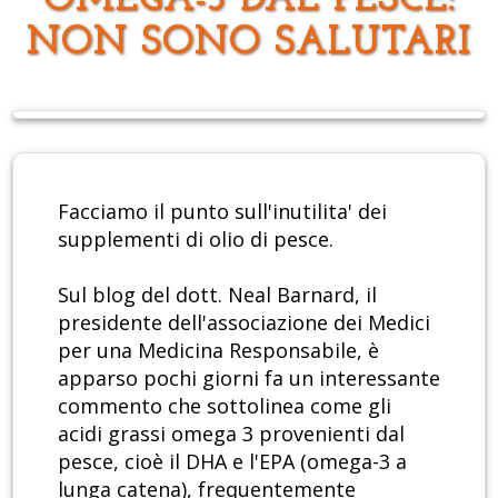
OMEGA-3 DAL PESCE:
NON SONO SALUTARI
Facciamo il punto sull'inutilita' dei
supplementi di olio di pesce.
Sul blog del dott. Neal Barnard, il
presidente dell'associazione dei Medici
per una Medicina Responsabile, è
apparso pochi giorni fa un interessante
commento che sottolinea come gli
acidi grassi omega 3 provenienti dal
pesce, cioè il DHA e l'EPA (omega-3 a
lunga catena), frequentemente