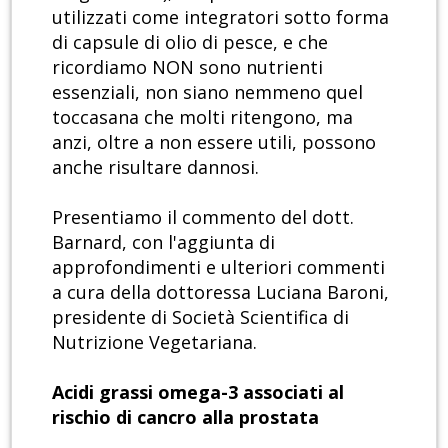
utilizzati come integratori sotto forma
di capsule di olio di pesce, e che
ricordiamo NON sono nutrienti
essenziali, non siano nemmeno quel
toccasana che molti ritengono, ma
anzi, oltre a non essere utili, possono
anche risultare dannosi.
Presentiamo il commento del dott.
Barnard, con l'aggiunta di
approfondimenti e ulteriori commenti
a cura della dottoressa Luciana Baroni,
presidente di Società Scientifica di
Nutrizione Vegetariana.
Acidi grassi omega-3 associati al
rischio di cancro alla prostata