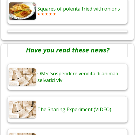
Squares of polenta fried with onions
Have you read these news?
OMS: Sospendere vendita di animali
selvatici vivi
The Sharing Experiment (VIDEO)