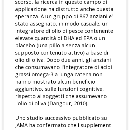
scorso, la ricerca in questo campo di
applicazione ha distrutto anche questa
speranza. A un gruppo di 867 anziani e'
stato assegnato, in modo casuale, un
integratore di olio di pesce contenente
elevate quantità di DHA ed EPA o un
placebo (una pillola senza alcun
supposto contenuto attivo) a base di
olio di oliva. Dopo due anni, gli anziani
che consumavano l'integratore di acidi
grassi omega-3 a lunga catena non
hanno mostrato alcun beneficio
aggiuntivo, sulle funzioni cognitive,
rispetto ai soggetti che assumevano
l'olio di oliva (Dangour, 2010).
Uno studio successivo pubblicato sul
JAMA ha confermato che i supplementi