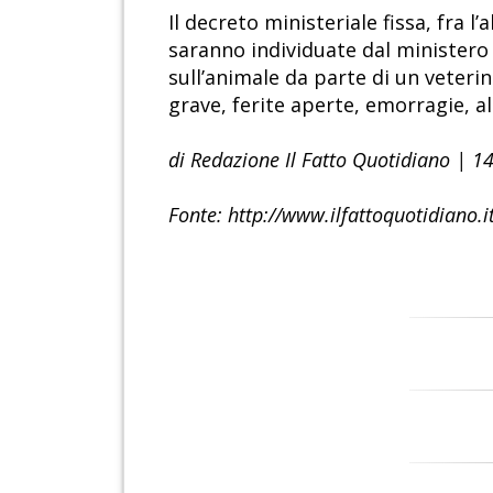
Il decreto ministeriale fissa, fra l
saranno individuate dal ministero d
sull’animale da parte di un veteri
grave, ferite aperte, emorragie, al
di Redazione Il Fatto Quotidiano | 
Fonte: http://www.ilfattoquotidiano.