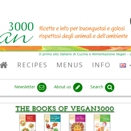
RECIPES
MENUS
INFO
Newsletter
About us
Search