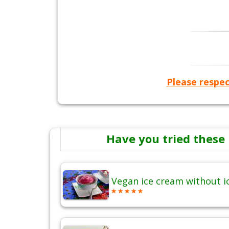
Please respec
Have you tried these 
Vegan ice cream without 