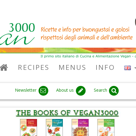
RECIPES
MENUS
INFO
Newsletter
About us
Search