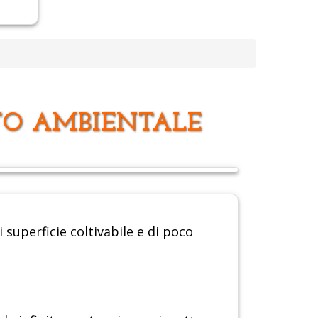
TTO AMBIENTALE
i superficie coltivabile e di poco