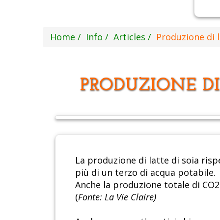
Home
Info
Articles
Produzione di 
PRODUZIONE DI
La produzione di latte di soia rispe
più di un terzo di acqua potabile.
Anche la produzione totale di CO2 
(
Fonte: La Vie Claire)