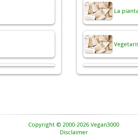
La pianta
Vegetari
Copyright © 2000-2026 Vegan3000
Disclaimer