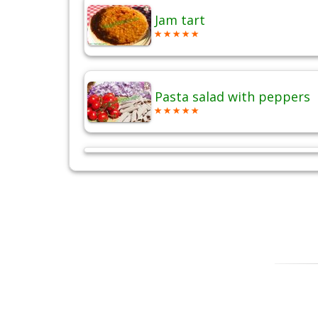
Jam tart
Pasta salad with peppers