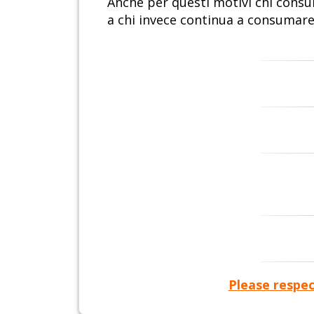
Anche per questi motivi chi cons
a chi invece continua a consumare 
Please respec