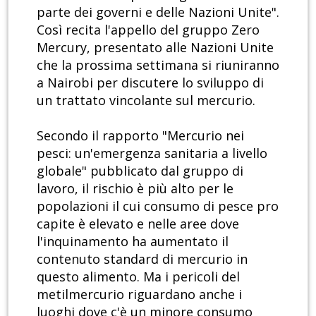
parte dei governi e delle Nazioni Unite".
Così recita l'appello del gruppo Zero
Mercury, presentato alle Nazioni Unite
che la prossima settimana si riuniranno
a Nairobi per discutere lo sviluppo di
un trattato vincolante sul mercurio.
Secondo il rapporto "Mercurio nei
pesci: un'emergenza sanitaria a livello
globale" pubblicato dal gruppo di
lavoro, il rischio è più alto per le
popolazioni il cui consumo di pesce pro
capite è elevato e nelle aree dove
l'inquinamento ha aumentato il
contenuto standard di mercurio in
questo alimento. Ma i pericoli del
metilmercurio riguardano anche i
luoghi dove c'è un minore consumo