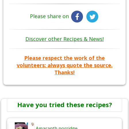
Please share on
Discover other Recipes & News!
Please respect the work of the
volunteers: always quote the source.
Thanks!
Have you tried these recipes?
Amaranth porridge