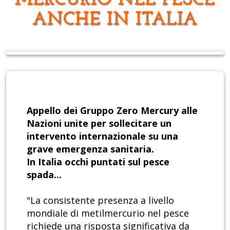
MERCURIO NEL PESCE
ANCHE IN ITALIA
Appello dei Gruppo Zero Mercury alle
Nazioni unite per sollecitare un
intervento internazionale su una
grave emergenza sanitaria.
In Italia occhi puntati sul pesce
spada...
"La consistente presenza a livello
mondiale di metilmercurio nel pesce
richiede una risposta significativa da