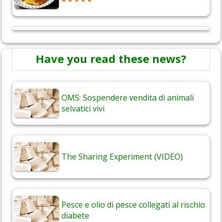
Have you read these news?
OMS: Sospendere vendita di animali
selvatici vivi
The Sharing Experiment (VIDEO)
Pesce e olio di pesce collegati al rischio
diabete