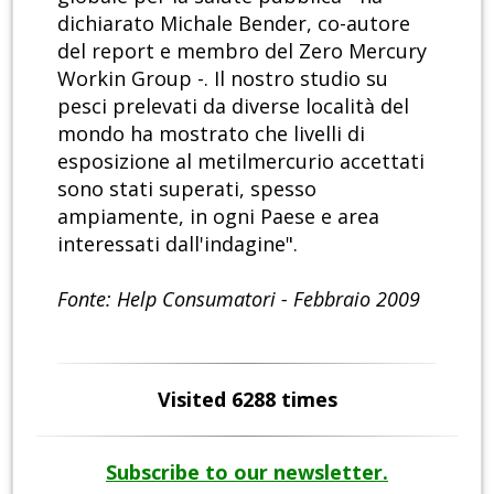
dichiarato Michale Bender, co-autore
del report e membro del Zero Mercury
Workin Group -. Il nostro studio su
pesci prelevati da diverse località del
mondo ha mostrato che livelli di
esposizione al metilmercurio accettati
sono stati superati, spesso
ampiamente, in ogni Paese e area
interessati dall'indagine".
Fonte: Help Consumatori - Febbraio 2009
Visited 6288 times
Subscribe to our newsletter.