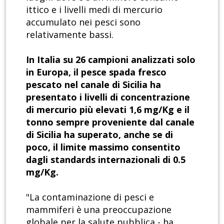
ittico e i livelli medi di mercurio
accumulato nei pesci sono
relativamente bassi.
In Italia su 26 campioni analizzati solo
in Europa, il pesce spada fresco
pescato nel canale di Sicilia ha
presentato i livelli di concentrazione
di mercurio più elevati 1,6 mg/Kg e il
tonno sempre proveniente dal canale
di Sicilia ha superato, anche se di
poco, il limite massimo consentito
dagli standards internazionali di 0.5
mg/Kg.
"La contaminazione di pesci e
mammiferi è una preoccupazione
globale per la salute pubblica - ha