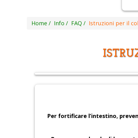
Home
Info
FAQ
Istruzioni per il co
ISTRU
Per fortificare l’intestino, preven