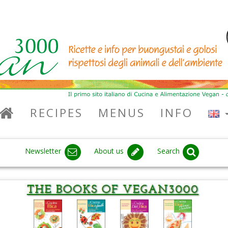
RECIPES
MENUS
INFO
Newsletter
About us
Search