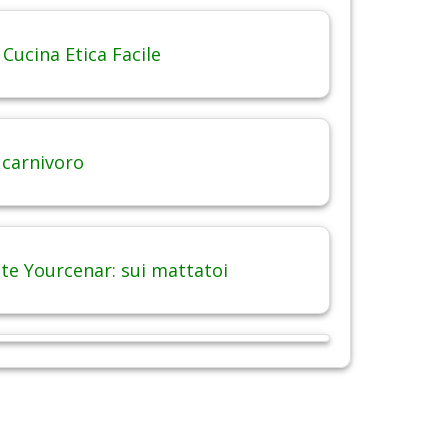
 Cucina Etica Facile
 carnivoro
te Yourcenar: sui mattatoi