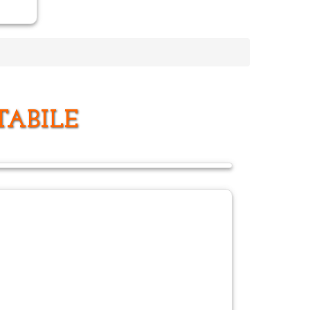
TABILE