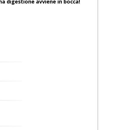
ma digestione avviene in bocca!