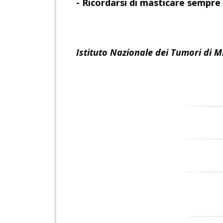
- Ricordarsi di masticare sempre
Istituto Nazionale dei Tumori di M