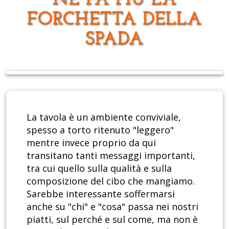
NE FA PIÙ LA
FORCHETTA DELLA
SPADA
La tavola è un ambiente conviviale,
spesso a torto ritenuto "leggero"
mentre invece proprio da qui
transitano tanti messaggi importanti,
tra cui quello sulla qualità e sulla
composizione del cibo che mangiamo.
Sarebbe interessante soffermarsi
anche su "chi" e "cosa" passa nei nostri
piatti, sul perché e sul come, ma non è