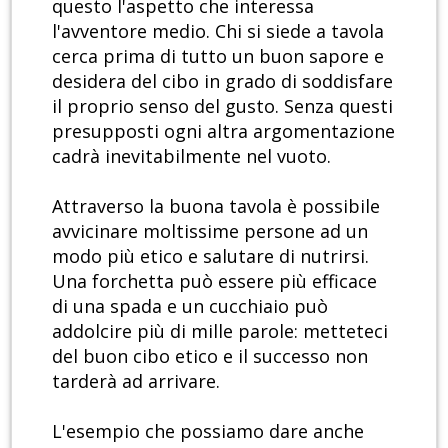
questo l'aspetto che interessa
l'avventore medio. Chi si siede a tavola
cerca prima di tutto un buon sapore e
desidera del cibo in grado di soddisfare
il proprio senso del gusto. Senza questi
presupposti ogni altra argomentazione
cadrà inevitabilmente nel vuoto.
Attraverso la buona tavola è possibile
avvicinare moltissime persone ad un
modo più etico e salutare di nutrirsi.
Una forchetta può essere più efficace
di una spada e un cucchiaio può
addolcire più di mille parole: metteteci
del buon cibo etico e il successo non
tarderà ad arrivare.
L'esempio che possiamo dare anche