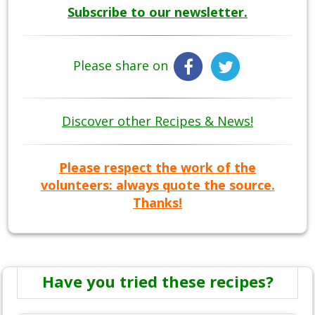
Subscribe to our newsletter.
Please share on
Discover other Recipes & News!
Please respect the work of the
volunteers: always quote the source.
Thanks!
Have you tried these recipes?