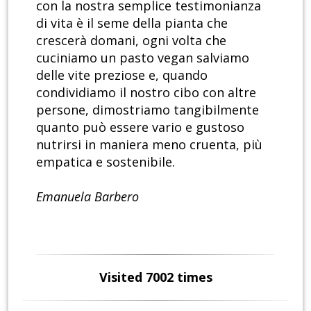
con la nostra semplice testimonianza
di vita è il seme della pianta che
crescerà domani, ogni volta che
cuciniamo un pasto vegan salviamo
delle vite preziose e, quando
condividiamo il nostro cibo con altre
persone, dimostriamo tangibilmente
quanto può essere vario e gustoso
nutrirsi in maniera meno cruenta, più
empatica e sostenibile.
Emanuela Barbero
Visited 7002 times