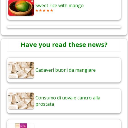
Sweet rice with mango
Have you read these news?
Cadaveri buoni da mangiare
Consumo di uova e cancro alla
prostata