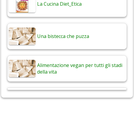
La Cucina Diet_Etica
Una bistecca che puzza
Alimentazione vegan per tutti gli stadi
della vita