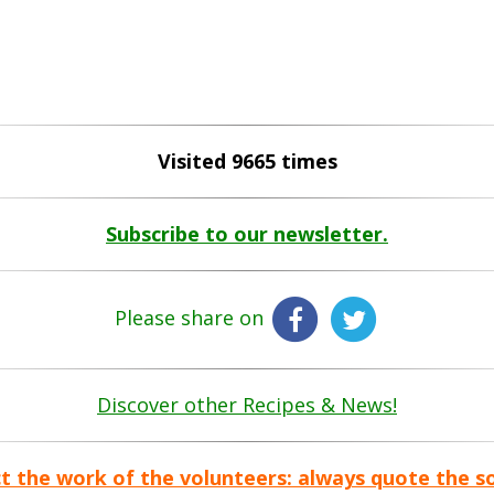
Visited 9665 times
Subscribe to our newsletter.
Please share on
Discover other Recipes & News!
t the work of the volunteers: always quote the s