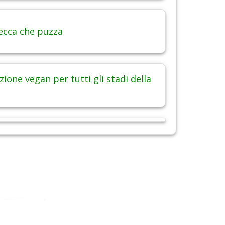
ecca che puzza
ione vegan per tutti gli stadi della