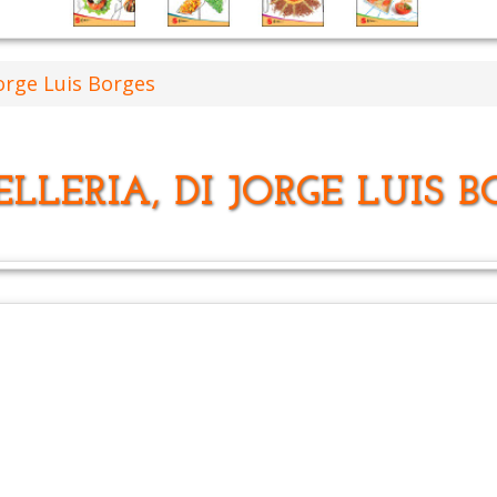
Jorge Luis Borges
LLERIA, DI JORGE LUIS B