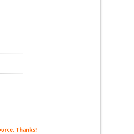
ource. Thanks!