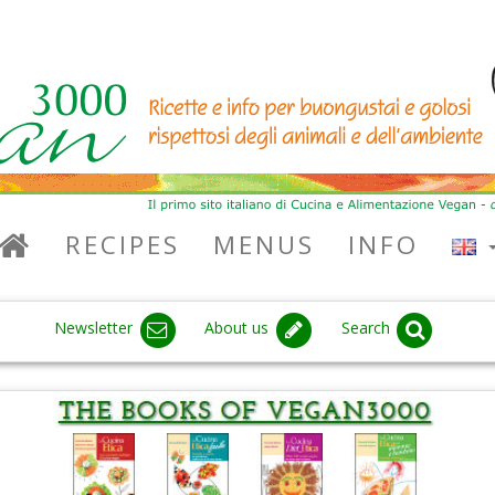
RECIPES
MENUS
INFO
Newsletter
About us
Search