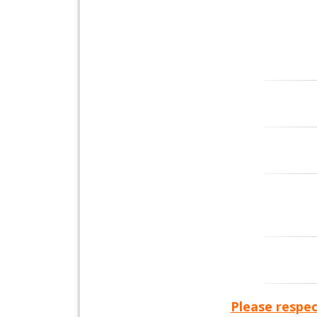
Please respec