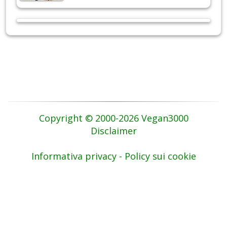
Copyright © 2000-2026 Vegan3000
Disclaimer
Informativa privacy - Policy sui cookie