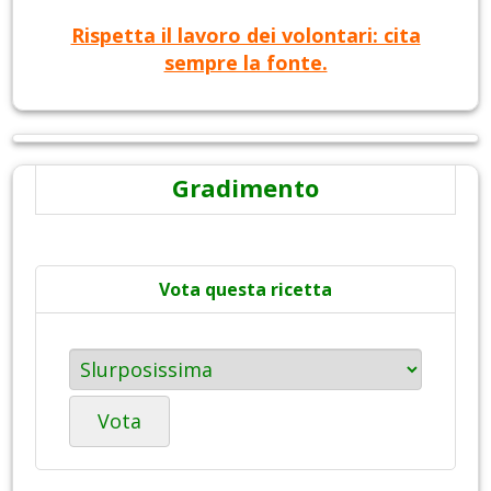
Rispetta il lavoro dei volontari: cita
sempre la fonte.
Gradimento
Vota questa ricetta
Vota