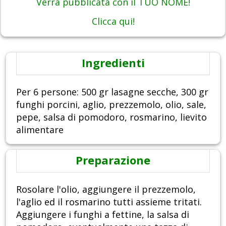
Verrà pubblicata con il TUO NOME!
Clicca qui!
Ingredienti
Per 6 persone: 500 gr lasagne secche, 300 gr
funghi porcini, aglio, prezzemolo, olio, sale,
pepe, salsa di pomodoro, rosmarino, lievito
alimentare
Preparazione
Rosolare l'olio, aggiungere il prezzemolo,
l'aglio ed il rosmarino tutti assieme tritati.
Aggiungere i funghi a fettine, la salsa di