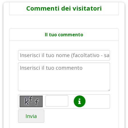
Commenti dei visitatori
Il tuo commento
Invia