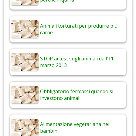
Animali torturati per produrre più
carne
STOP ai test sugli animali dall'11
marzo 2013
Obbligatorio fermarsi quando si
investono animali
Alimentazione vegetariana nei
bambini