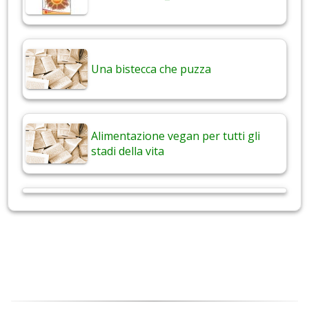
Una bistecca che puzza
Alimentazione vegan per tutti gli
stadi della vita