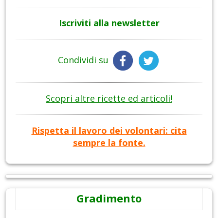
Iscriviti alla newsletter
Condividi su
Scopri altre ricette ed articoli!
Rispetta il lavoro dei volontari: cita
sempre la fonte.
Gradimento