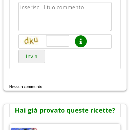
Invia
Nessun commento
Hai già provato queste ricette?