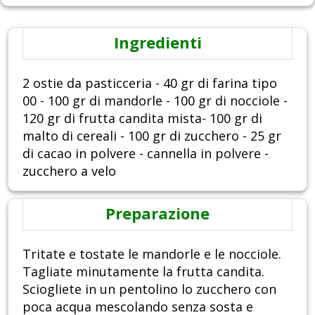
Ingredienti
2 ostie da pasticceria - 40 gr di farina tipo
00 - 100 gr di mandorle - 100 gr di nocciole -
120 gr di frutta candita mista- 100 gr di
malto di cereali - 100 gr di zucchero - 25 gr
di cacao in polvere - cannella in polvere -
zucchero a velo
Preparazione
Tritate e tostate le mandorle e le nocciole.
Tagliate minutamente la frutta candita.
Sciogliete in un pentolino lo zucchero con
poca acqua mescolando senza sosta e