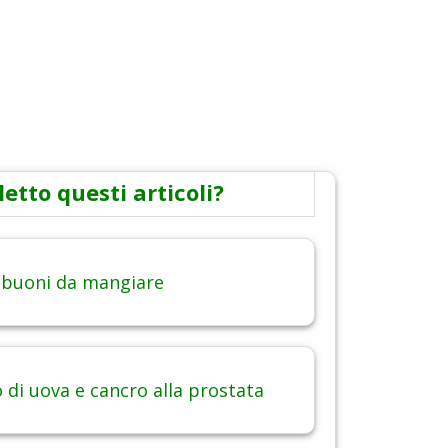
letto questi articoli?
 buoni da mangiare
di uova e cancro alla prostata