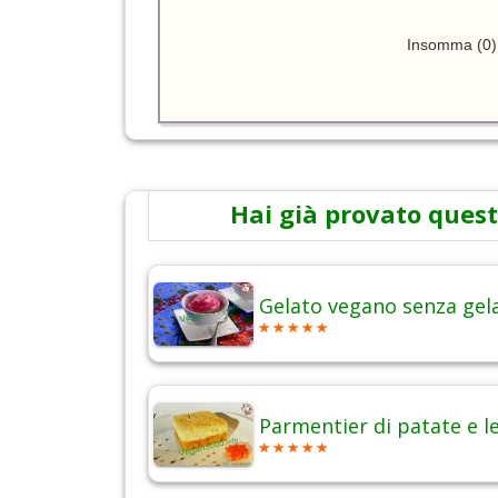
Insomma (0)
Hai già provato quest
Gelato vegano senza gel
Parmentier di patate e l