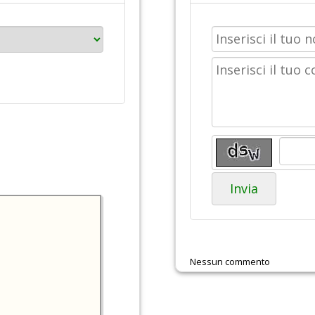
Invia
Nessun commento