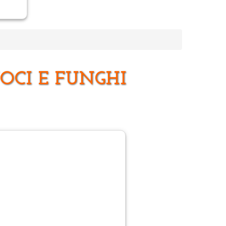
OCI E FUNGHI