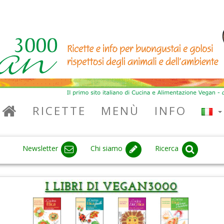
RICETTE
MENÙ
INFO
Newsletter
Chi siamo
Ricerca