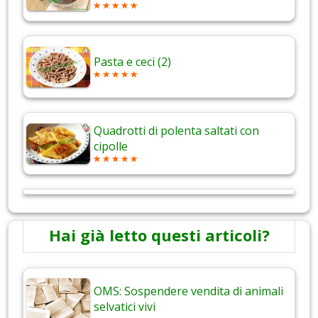
Pasta e ceci (2)
Quadrotti di polenta saltati con
cipolle
Hai già letto questi articoli?
OMS: Sospendere vendita di animali
selvatici vivi