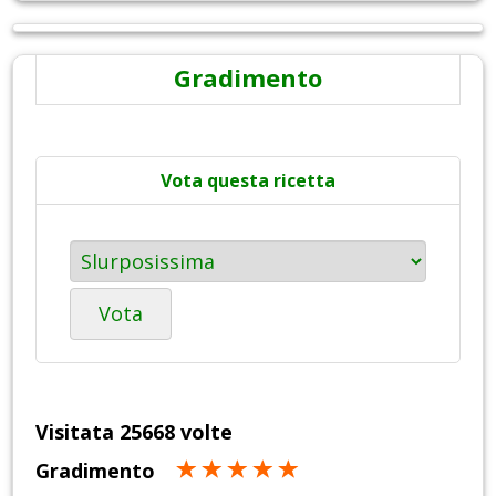
Gradimento
Vota questa ricetta
Vota
Visitata 25668 volte
Gradimento