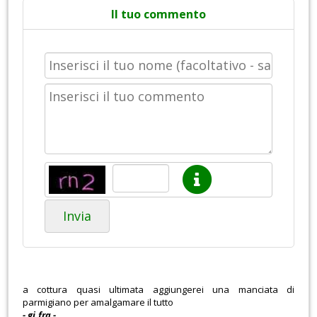
Il tuo commento
Invia
a cottura quasi ultimata aggiungerei una manciata di
parmigiano per amalgamare il tutto
- gi.fra -