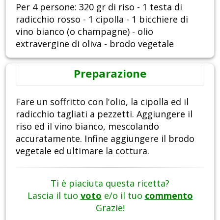
Per 4 persone: 320 gr di riso - 1 testa di
radicchio rosso - 1 cipolla - 1 bicchiere di
vino bianco (o champagne) - olio
extravergine di oliva - brodo vegetale
Preparazione
Fare un soffritto con l'olio, la cipolla ed il
radicchio tagliati a pezzetti. Aggiungere il
riso ed il vino bianco, mescolando
accuratamente. Infine aggiungere il brodo
vegetale ed ultimare la cottura.
Ti è piaciuta questa ricetta?
Lascia il tuo
voto
e/o il tuo
commento
Grazie!