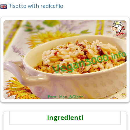
Risotto with radicchio
Ingredienti