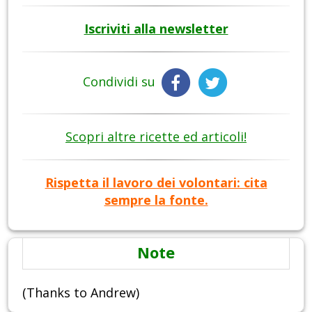
Iscriviti alla newsletter
Condividi su
Scopri altre ricette ed articoli!
Rispetta il lavoro dei volontari: cita
sempre la fonte.
Note
(Thanks to Andrew)