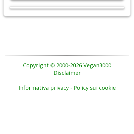
Copyright © 2000-2026 Vegan3000
Disclaimer
Informativa privacy - Policy sui cookie