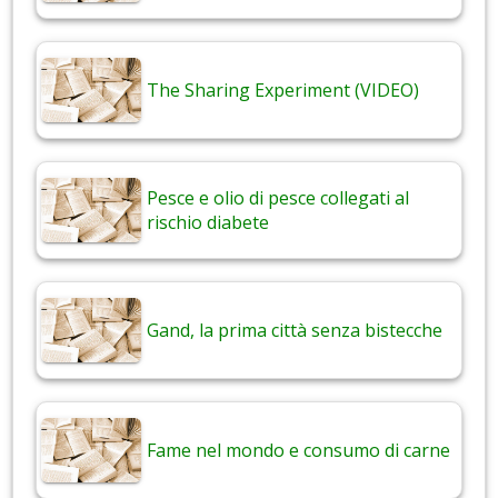
The Sharing Experiment (VIDEO)
Pesce e olio di pesce collegati al
rischio diabete
Gand, la prima città senza bistecche
Fame nel mondo e consumo di carne