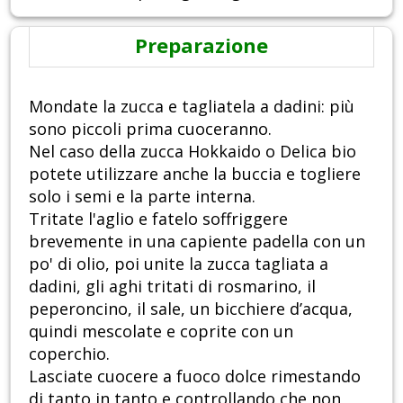
Preparazione
Mondate la zucca e tagliatela a dadini: più
sono piccoli prima cuoceranno.
Nel caso della zucca Hokkaido o Delica bio
potete utilizzare anche la buccia e togliere
solo i semi e la parte interna.
Tritate l'aglio e fatelo soffriggere
brevemente in una capiente padella con un
po' di olio, poi unite la zucca tagliata a
dadini, gli aghi tritati di rosmarino, il
peperoncino, il sale, un bicchiere d’acqua,
quindi mescolate e coprite con un
coperchio.
Lasciate cuocere a fuoco dolce rimestando
di tanto in tanto e controllando che non