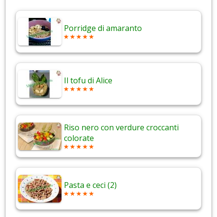
Porridge di amaranto
Il tofu di Alice
Riso nero con verdure croccanti
colorate
Pasta e ceci (2)