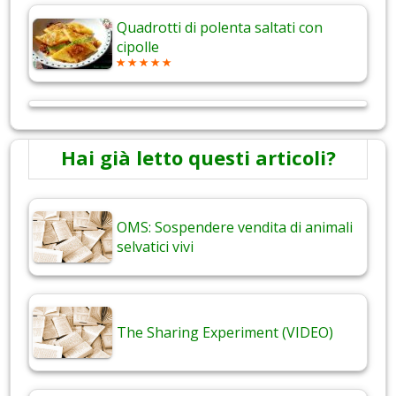
Quadrotti di polenta saltati con
cipolle
Hai già letto questi articoli?
OMS: Sospendere vendita di animali
selvatici vivi
The Sharing Experiment (VIDEO)