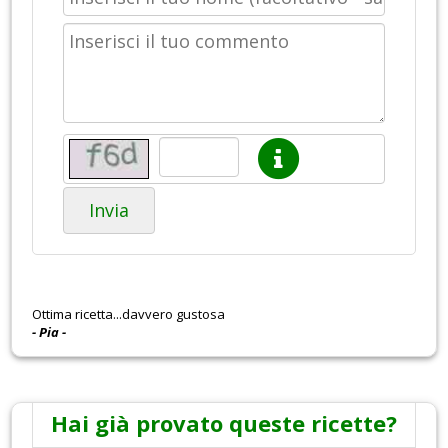
Invia
Ottima ricetta...davvero gustosa
- Pia -
Hai già provato queste ricette?