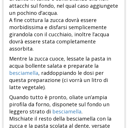
attacchi sul fondo, nel qual caso aggiungete
un pochino d’acqua.
A fine cottura la zucca dovrà essere
morbidissima e disfarsi semplicemente
girandola con il cucchiaio, inoltre l’acqua
dovrà essere stata completamente
assorbita.
Mentre la zucca cuoce, lessate la pasta in
acqua bollente salata e preparate la
besciamella
, raddoppiando le dosi per
questa preparazione (ci vorrà un litro di
latte vegetale).
Quando tutto è pronto, oliate un’ampia
pirofila da forno, disponete sul fondo un
leggero strato di
besciamella
.
Mischiate il resto della besciamella con la
zucca e la pasta scolata al dente, versate