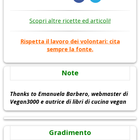
Scopri altre ricette ed articoli!
Rispetta il lavoro dei volontari: cita
sempre la fonte.
Note
Thanks to Emanuela Barbero, webmaster di
Vegan3000 e autrice di libri di cucina vegan
Gradimento