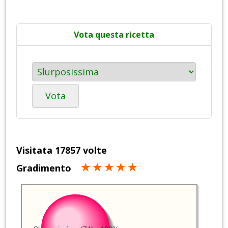
Vota questa ricetta
Vota
Visitata 17857 volte
Gradimento