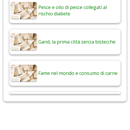
Pesce e olio di pesce collegati al
rischio diabete
Gand, la prima città senza bistecche
Fame nel mondo e consumo di carne