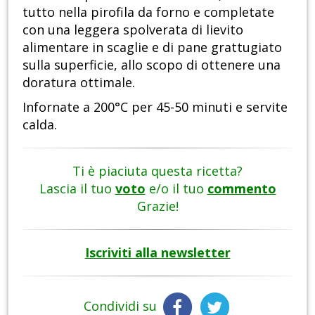
tutto nella pirofila da forno e completate
con una leggera spolverata di lievito
alimentare in scaglie e di pane grattugiato
sulla superficie, allo scopo di ottenere una
doratura ottimale.
Infornate a 200°C per 45-50 minuti e servite
calda.
Ti è piaciuta questa ricetta?
Lascia il tuo
voto
e/o il tuo
commento
Grazie!
Iscriviti alla newsletter
Condividi su