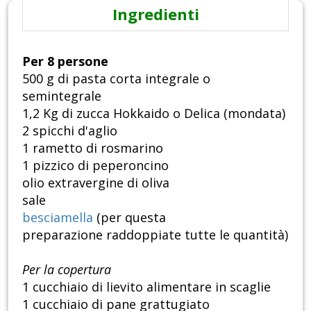
Ingredienti
Per 8 persone
500 g di pasta corta integrale o
semintegrale
1,2 Kg di zucca Hokkaido o Delica (mondata)
2 spicchi d'aglio
1 rametto di rosmarino
1 pizzico di peperoncino
olio extravergine di oliva
sale
besciamella
(per questa
preparazione raddoppiate tutte le quantità)
Per la copertura
1 cucchiaio di lievito alimentare in scaglie
1 cucchiaio di pane grattugiato