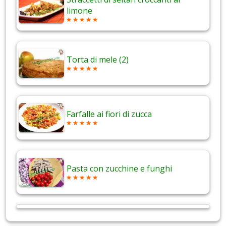
limone
Torta di mele (2)
Farfalle ai fiori di zucca
Pasta con zucchine e funghi