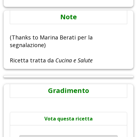
Note
(Thanks to Marina Berati per la
segnalazione)
Ricetta tratta da
Cucina e Salute
Gradimento
Vota questa ricetta