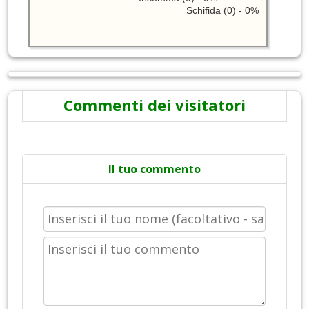
Schifida (0) - 0%
Commenti dei visitatori
Il tuo commento