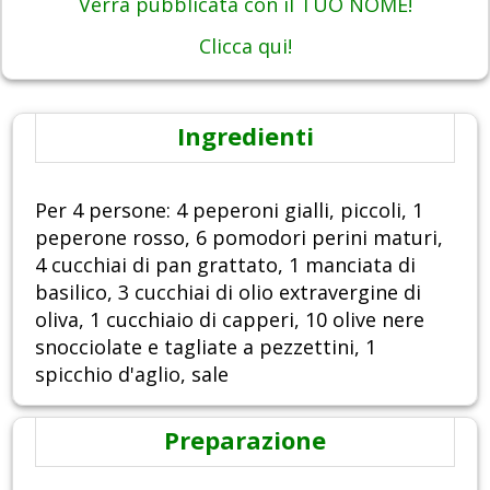
Verrà pubblicata con il TUO NOME!
Clicca qui!
Ingredienti
Per 4 persone: 4 peperoni gialli, piccoli, 1
peperone rosso, 6 pomodori perini maturi,
4 cucchiai di pan grattato, 1 manciata di
basilico, 3 cucchiai di olio extravergine di
oliva, 1 cucchiaio di capperi, 10 olive nere
snocciolate e tagliate a pezzettini, 1
spicchio d'aglio, sale
Preparazione