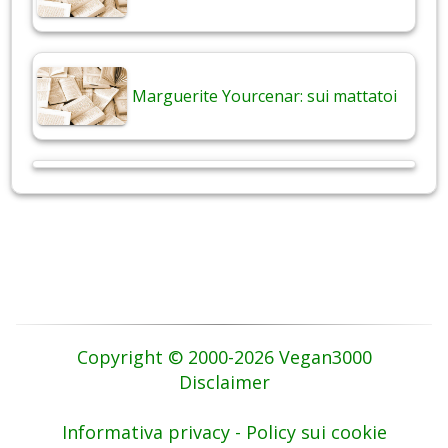
Marguerite Yourcenar: sui mattatoi
Copyright © 2000-2026 Vegan3000
Disclaimer
Informativa privacy - Policy sui cookie