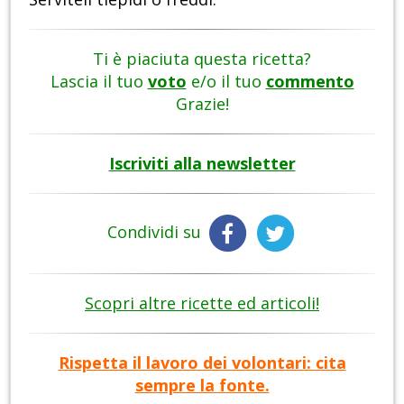
Ti è piaciuta questa ricetta?
Lascia il tuo
voto
e/o il tuo
commento
Grazie!
Iscriviti alla newsletter
Condividi su
Scopri altre ricette ed articoli!
Rispetta il lavoro dei volontari: cita
sempre la fonte.