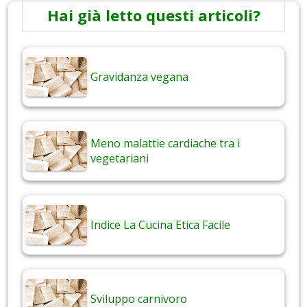
Hai già letto questi articoli?
Gravidanza vegana
Meno malattie cardiache tra i
vegetariani
Indice La Cucina Etica Facile
Sviluppo carnivoro