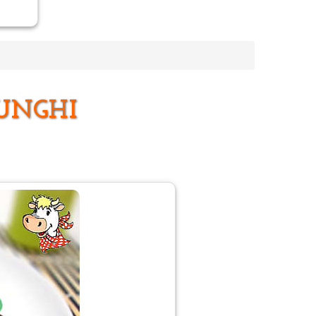
FUNGHI