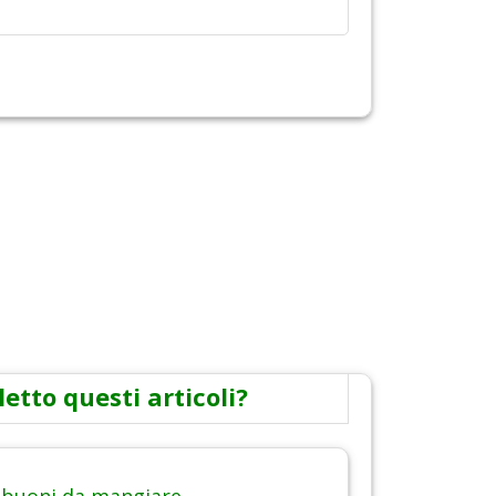
letto questi articoli?