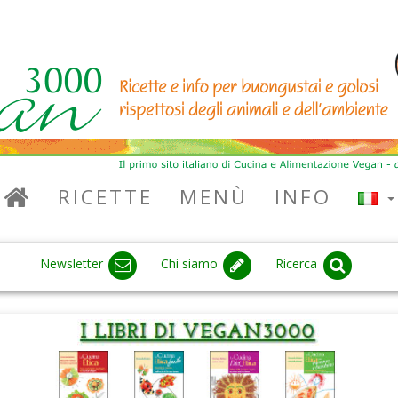
RICETTE
MENÙ
INFO
Newsletter
Chi siamo
Ricerca