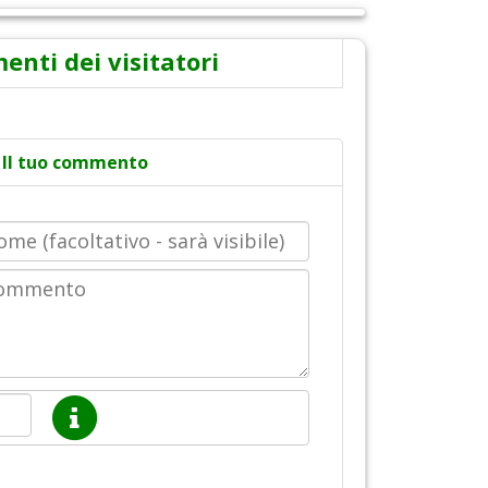
nti dei visitatori
Il tuo commento