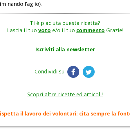
liminando l’aglio).
Ti è piaciuta questa ricetta?
Lascia il tuo
voto
e/o il tuo
commento
Grazie!
Iscriviti alla newsletter
Condividi su
Scopri altre ricette ed articoli!
ispetta il lavoro dei volontari: cita sempre la font