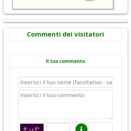
Commenti dei visitatori
Il tuo commento