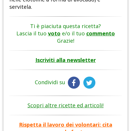
servitela.
Ti è piaciuta questa ricetta?
Lascia il tuo
voto
e/o il tuo
commento
Grazie!
Iscriviti alla newsletter
Condividi su
Scopri altre ricette ed articoli!
Rispetta il lavoro dei volontari: cita