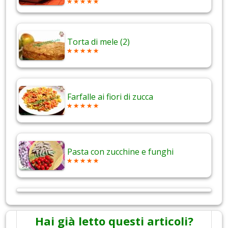
Torta di mele (2)
Farfalle ai fiori di zucca
Pasta con zucchine e funghi
Hai già letto questi articoli?