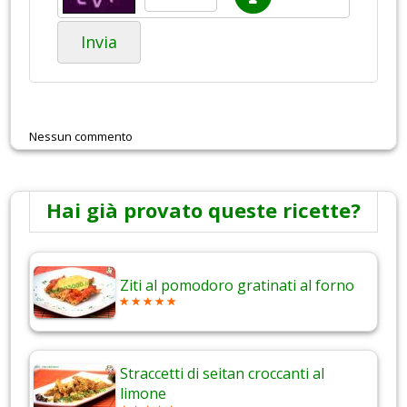
Invia
Nessun commento
Hai già provato queste ricette?
Ziti al pomodoro gratinati al forno
Straccetti di seitan croccanti al
limone