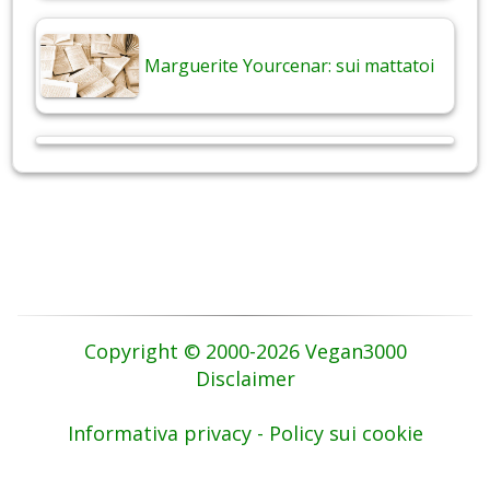
Marguerite Yourcenar: sui mattatoi
Copyright © 2000-2026 Vegan3000
Disclaimer
Informativa privacy - Policy sui cookie