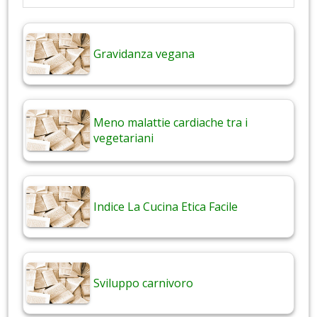
Gravidanza vegana
Meno malattie cardiache tra i
vegetariani
Indice La Cucina Etica Facile
Sviluppo carnivoro