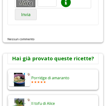
Invia
Nessun commento
Hai già provato queste ricette?
Porridge di amaranto
Il tofu di Alice