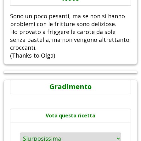
Sono un poco pesanti, ma se non si hanno
problemi con le fritture sono deliziose.
Ho provato a friggere le carote da sole
senza pastella, ma non vengono altrettanto
croccanti.
(Thanks to Olga)
Gradimento
Vota questa ricetta