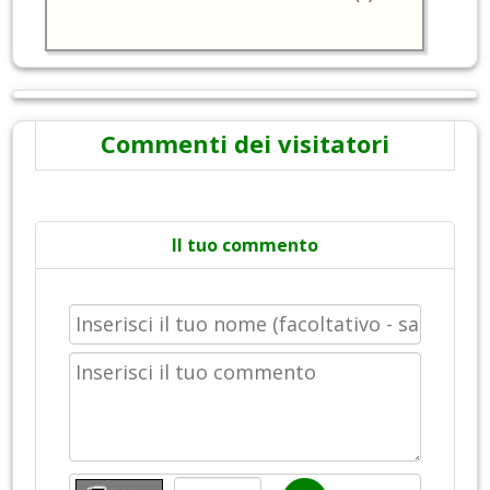
Commenti dei visitatori
Il tuo commento