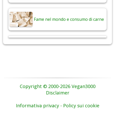
Fame nel mondo e consumo di carne
Copyright © 2000-2026 Vegan3000
Disclaimer
Informativa privacy - Policy sui cookie