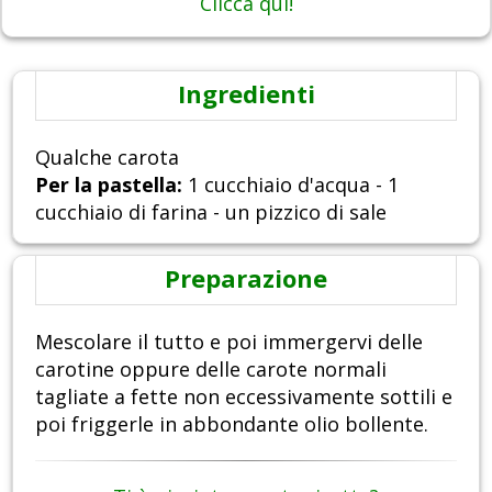
Clicca qui!
Ingredienti
Qualche carota
Per la pastella:
1 cucchiaio d'acqua - 1
cucchiaio di farina - un pizzico di sale
Preparazione
Mescolare il tutto e poi immergervi delle
carotine oppure delle carote normali
tagliate a fette non eccessivamente sottili e
poi friggerle in abbondante olio bollente.