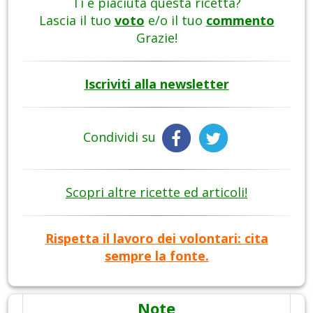
Ti è piaciuta questa ricetta?
Lascia il tuo
voto
e/o il tuo
commento
Grazie!
Iscriviti alla newsletter
Condividi su
Scopri altre ricette ed articoli!
Rispetta il lavoro dei volontari: cita
sempre la fonte.
Note