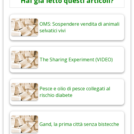
Hai già letto questi articoli?
OMS: Sospendere vendita di animali
selvatici vivi
The Sharing Experiment (VIDEO)
Pesce e olio di pesce collegati al
rischio diabete
Gand, la prima città senza bistecche