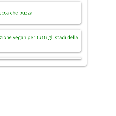
ecca che puzza
ione vegan per tutti gli stadi della