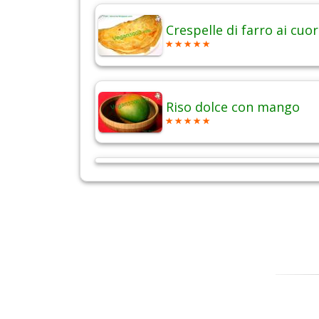
Crespelle di farro ai cuor
Riso dolce con mango