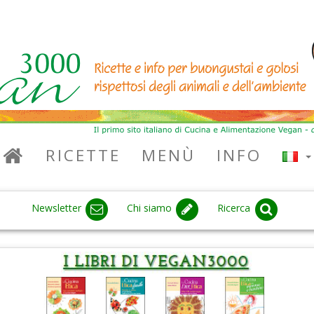
RICETTE
MENÙ
INFO
Newsletter
Chi siamo
Ricerca