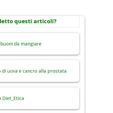
letto questi articoli?
 buoni da mangiare
di uova e cancro alla prostata
 Diet_Etica