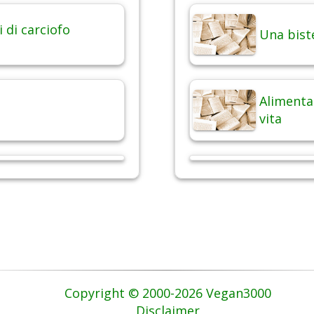
i di carciofo
Una bist
Alimentaz
vita
Copyright © 2000-2026 Vegan3000
Disclaimer