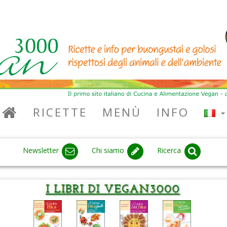
RICETTE
MENÙ
INFO
Newsletter
Chi siamo
Ricerca