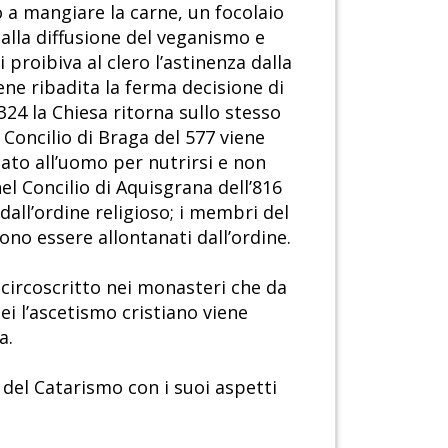
ro a mangiare la carne, un focolaio
 alla diffusione del veganismo e
 proibiva al clero l’astinenza dalla
ene ribadita la ferma decisione di
324 la Chiesa ritorna sullo stesso
 Concilio di Braga del 577 viene
ato all’uomo per nutrirsi e non
el Concilio di Aquisgrana dell’816
dall’ordine religioso; i membri del
ono essere allontanati dall’ordine.
 circoscritto nei monasteri che da
i l’ascetismo cristiano viene
a.
el Catarismo con i suoi aspetti