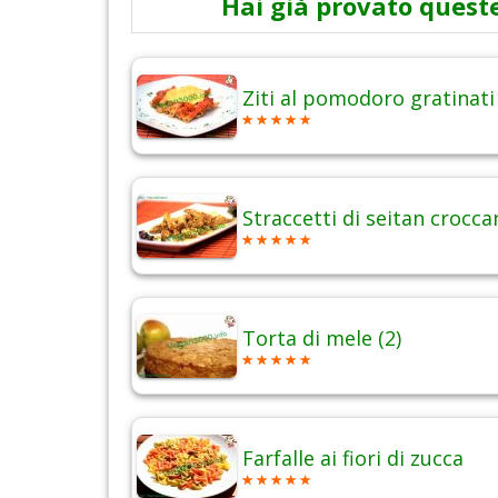
Hai già provato queste
Ziti al pomodoro gratinati
Straccetti di seitan crocca
Torta di mele (2)
Farfalle ai fiori di zucca