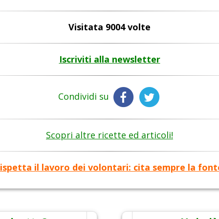
Visitata 9004 volte
Iscriviti alla newsletter
Condividi su
Scopri altre ricette ed articoli!
ispetta il lavoro dei volontari: cita sempre la font