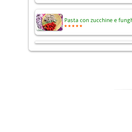
Pasta con zucchine e fung