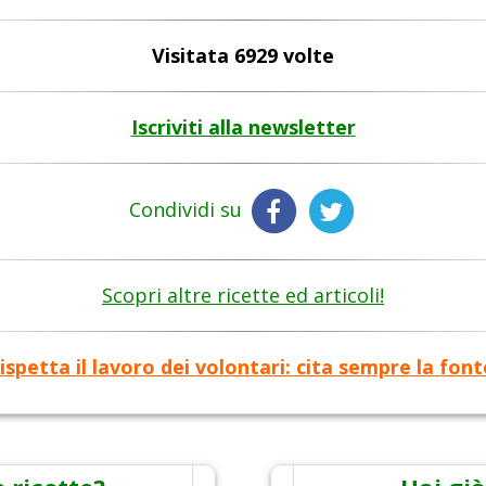
Visitata 6929 volte
Iscriviti alla newsletter
Condividi su
Scopri altre ricette ed articoli!
ispetta il lavoro dei volontari: cita sempre la font