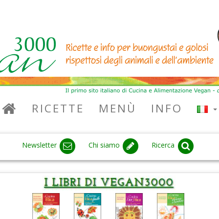
RICETTE
MENÙ
INFO
Newsletter
Chi siamo
Ricerca