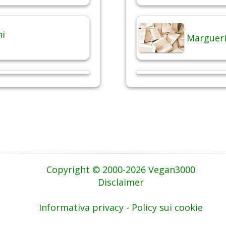
hi
Margueri
Copyright © 2000-2026 Vegan3000
Disclaimer
Informativa privacy - Policy sui cookie